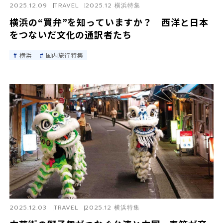
2025.12.09
TRAVEL
2025.12 横浜特集
横浜の“買弁”を知っていますか？ 西洋と日本
をつないだ文化の通訳者たち
横浜
国内旅行特集
2025.12.03
TRAVEL
2025.12 横浜特集