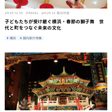
2025.12.10
TRAVEL
2025.12 横浜特集
子どもたちが受け継ぐ横浜・春節の獅子舞 世
代と町をつなぐ未来の文化
横浜
国内旅行特集