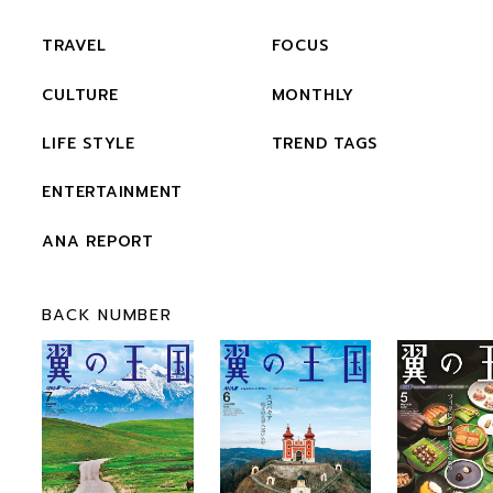
TRAVEL
FOCUS
CULTURE
MONTHLY
LIFE STYLE
TREND TAGS
ENTERTAINMENT
ANA REPORT
BACK NUMBER