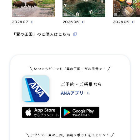
2026.07
2026.06
2026.05
「翼の王国」のご購入はこちら
いつでもどこでも「翼の王国」がお手元で！
ご予約・ご搭乗なら
ANAアプリ
アプリで「翼の王国」掲載スポットをチェック！