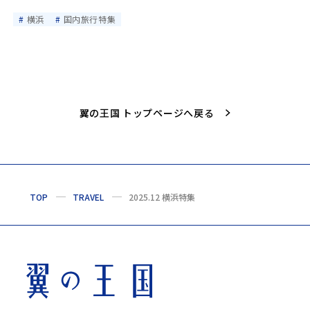
横浜
国内旅行特集
翼の王国 トップページへ戻る
TOP
TRAVEL
2025.12 横浜特集