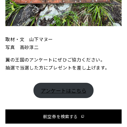
取材・文 山下マヌー
写真 高砂淳二
翼の王国のアンケートにぜひご協力ください。
抽選で当選した方にプレゼントを差し上げます。
アンケートはこちら
航空券を検索する