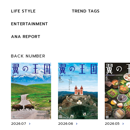
LIFE STYLE
TREND TAGS
ENTERTAINMENT
ANA REPORT
BACK NUMBER
2026.07
2026.06
2026.05