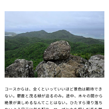
コースからは、全くといっていいほど景色は期待でき
ない。鬱蒼と茂る緑が迫るのみ。途中、木々の間から
絶景が楽しめるなんてことはない。ひたすら滑り落ち