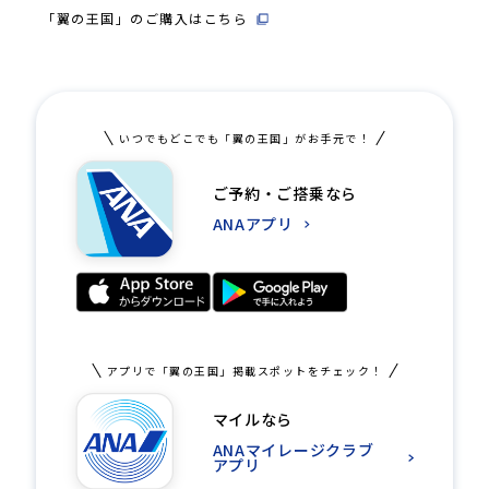
「翼の王国」のご購入はこちら
いつでもどこでも「翼の王国」がお手元で！
ご予約・ご搭乗なら
ANAアプリ
アプリで「翼の王国」掲載スポットをチェック！
マイルなら
ANAマイレージクラブ
アプリ