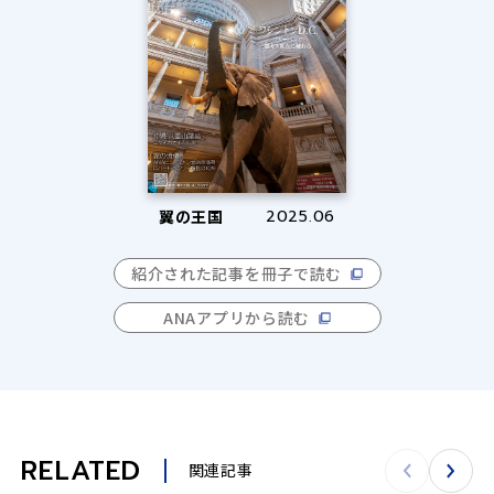
翼の王国
2025.06
紹介された記事を冊子で読む
ANAアプリから読む
RELATED
関連記事