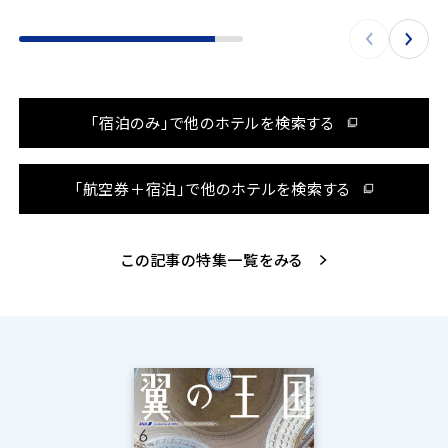
「宿泊のみ」で他のホテルを検索する
「航空券＋宿泊」で他のホテルを検索する
この記事の特集一覧をみる