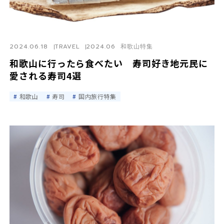
2024.06.18
TRAVEL
2024.06 和歌山特集
和歌山に行ったら食べたい 寿司好き地元民に
愛される寿司4選
和歌山
寿司
国内旅行特集