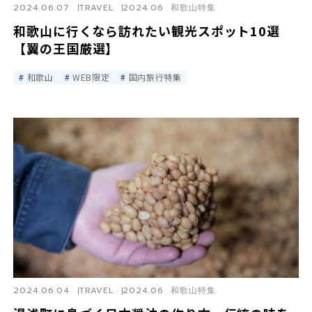
2024.06.07
TRAVEL
2024.06 和歌山特集
和歌山に行くなら訪れたい観光スポット10選
【翼の王国厳選】
和歌山
WEB限定
国内旅行特集
2024.06.04
TRAVEL
2024.06 和歌山特集