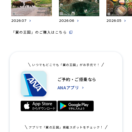
2026.07
2026.06
2026.05
「翼の王国」のご購入はこちら
いつでもどこでも「翼の王国」がお手元で！
ご予約・ご搭乗なら
ANAアプリ
アプリで「翼の王国」掲載スポットをチェック！