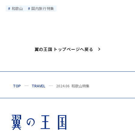
和歌山
国内旅行特集
翼の王国 トップページへ戻る
TOP
TRAVEL
2024.06 和歌山特集