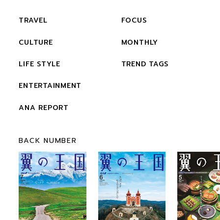
TRAVEL
FOCUS
CULTURE
MONTHLY
LIFE STYLE
TREND TAGS
ENTERTAINMENT
ANA REPORT
BACK NUMBER