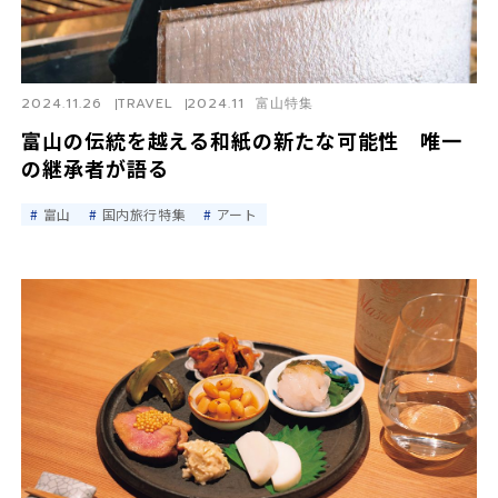
2024.11.26
TRAVEL
2024.11 富山特集
富山の伝統を越える和紙の新たな可能性 唯一
の継承者が語る
富山
国内旅行特集
アート