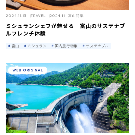
2024.11.15
TRAVEL
2024.11 富山特集
ミシュランシェフが魅せる 富山のサステナブ
ルフレンチ体験
富山
ミシュラン
国内旅行特集
サステナブル
WEB ORIGINAL