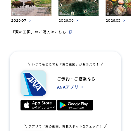
2026.07
2026.06
2026.05
「翼の王国」のご購入はこちら
いつでもどこでも「翼の王国」がお手元で！
ご予約・ご搭乗なら
ANAアプリ
アプリで「翼の王国」掲載スポットをチェック！