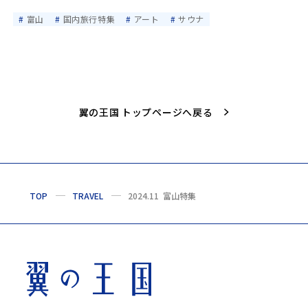
富山
国内旅行特集
アート
サウナ
翼の王国 トップページへ戻る
TOP
TRAVEL
2024.11 富山特集