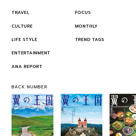
TRAVEL
FOCUS
CULTURE
MONTHLY
LIFE STYLE
TREND TAGS
ENTERTAINMENT
ANA REPORT
BACK NUMBER