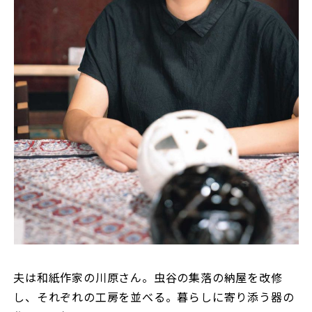
夫は和紙作家の川原さん。虫谷の集落の納屋を改修
し、それぞれの工房を並べる。暮らしに寄り添う器の