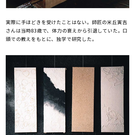
実際に手ほどきを受けたことはない。師匠の米丘寅吉
さんは当時83歳で、体力の衰えから引退していた。口
頭での教えをもとに、独学で研究した。