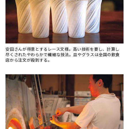
安田さんが得意とするレース文様。高い技術を要し、計算し
尽くされたやわらかで繊細な技法。皿やグラスは全国の飲食
店から注文が殺到する。