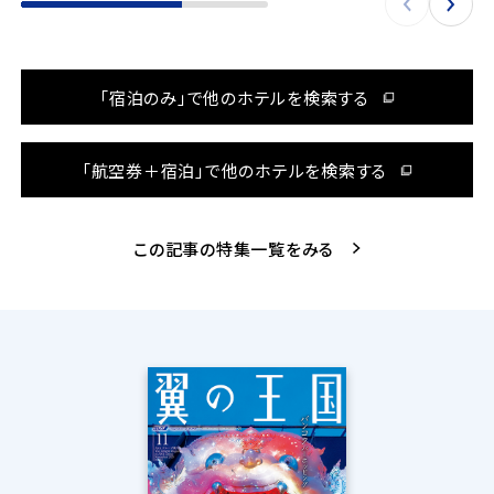
「宿泊のみ」で他のホテルを検索する
「航空券＋宿泊」で他のホテルを検索する
この記事の特集一覧をみる