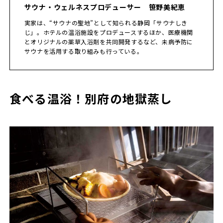
サウナ・ウェルネスプロデューサー 笹野美紀恵
実家は、“サウナの聖地”として知られる静岡「サウナしき
じ」。ホテルの温浴施設をプロデュースするほか、医療機関
とオリジナルの薬草入浴剤を共同開発するなど、未病予防に
サウナを活用する取り組みも行っている。
食べる温浴！別府の地獄蒸し