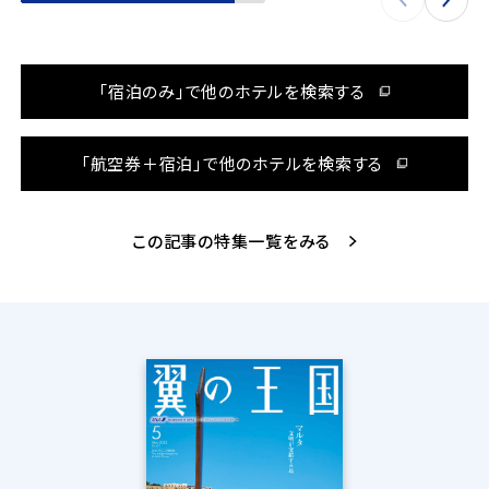
「宿泊のみ」で他のホテルを検索する
「航空券＋宿泊」で他のホテルを検索する
この記事の特集一覧をみる