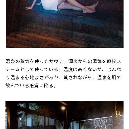
温泉の蒸気を使ったサウナ。源泉からの湯気を直接ス
チームとして使っている。温度は高くないが、じんわ
り温まる心地よさがあり、蒸されながら、温泉を肌で
飲んでいる感覚に陥る。