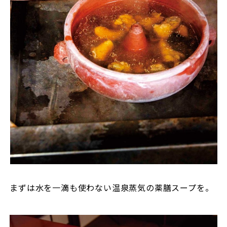
まずは水を一滴も使わない温泉蒸気の薬膳スープを。