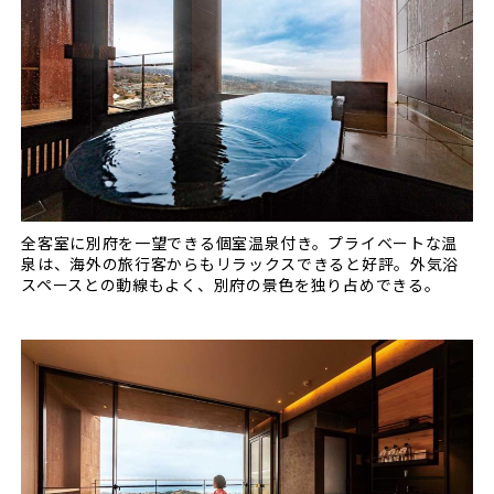
全客室に別府を一望できる個室温泉付き。プライベートな温
泉は、海外の旅行客からもリラックスできると好評。外気浴
スペースとの動線もよく、別府の景色を独り占めできる。