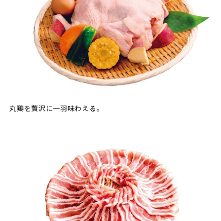
丸鶏を贅沢に一羽味わえる。