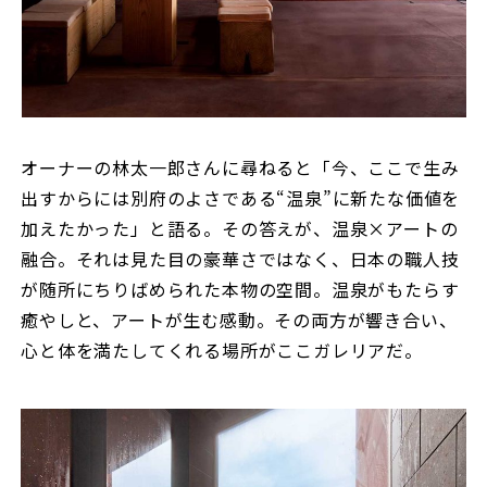
オーナーの林太一郎さんに尋ねると「今、ここで生み
出すからには別府のよさである“温泉”に新たな価値を
加えたかった」と語る。その答えが、温泉×アートの
融合。それは見た目の豪華さではなく、日本の職人技
が随所にちりばめられた本物の空間。温泉がもたらす
癒やしと、アートが生む感動。その両方が響き合い、
心と体を満たしてくれる場所がここガレリアだ。