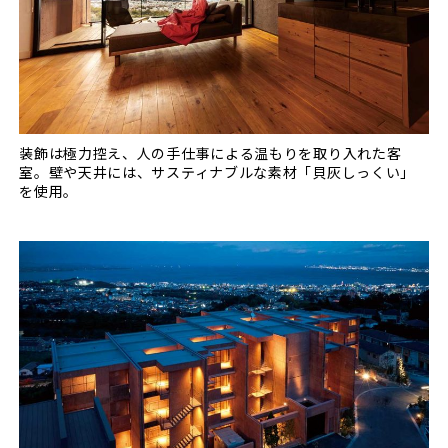
装飾は極力控え、人の手仕事による温もりを取り入れた客
室。壁や天井には、サスティナブルな素材「貝灰しっくい」
を使用。