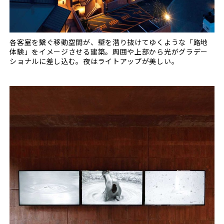
各客室を繋ぐ移動空間が、壁を潜り抜けてゆくような「路地
体験」をイメージさせる建築。周囲や上部から光がグラデー
ショナルに差し込む。夜はライトアップが美しい。