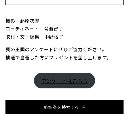
撮影 藤原次郎
コーディネート 菊池智子
取材・文・編集 中野桜子
翼の王国のアンケートにぜひご協力ください。
抽選で当選した方にプレゼントを差し上げます。
アンケートはこちら
航空券を検索する