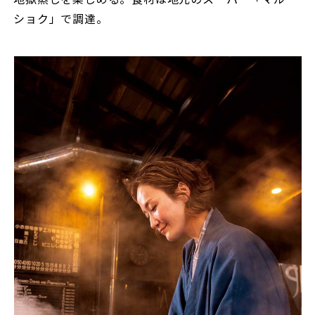
ショク」で調達。