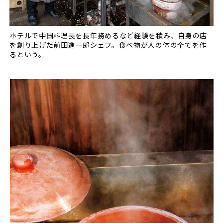
ホテルで中国料理長を長年務めるなど経験を積み、自身の店
を創り上げた前田進一郎シェフ。食べ物が人の体の全てを作
るという。