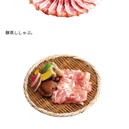
豚蒸ししゃぶ。