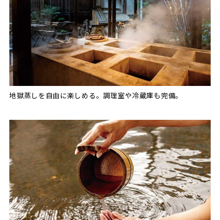
地獄蒸しを自由に楽しめる。調理室や冷蔵庫も完備。