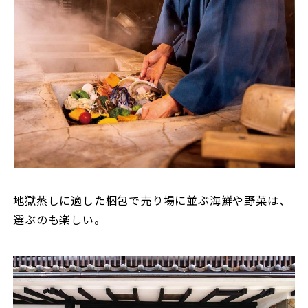
地獄蒸しに適した梱包で売り場に並ぶ海鮮や野菜は、
選ぶのも楽しい。