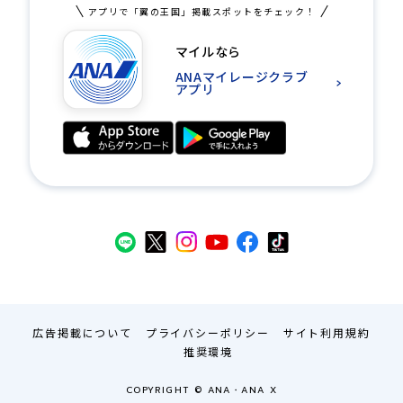
アプリで「翼の王国」掲載スポットをチェック！
マイルなら
ANAマイレージクラブ
アプリ
広告掲載について
プライバシーポリシー
サイト利用規約
推奨環境
COPYRIGHT © ANA・ANA X