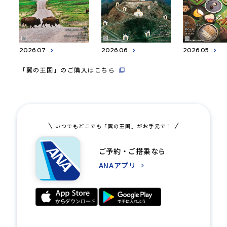
2026.07
2026.06
2026.05
「翼の王国」のご購入はこちら
いつでもどこでも「翼の王国」がお手元で！
ご予約・ご搭乗なら
ANAアプリ