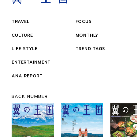
TRAVEL
FOCUS
CULTURE
MONTHLY
LIFE STYLE
TREND TAGS
ENTERTAINMENT
ANA REPORT
BACK NUMBER