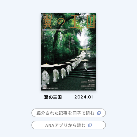
翼の王国
2024.01
紹介された記事を冊子で読む
ANAアプリから読む