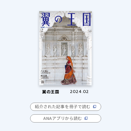
翼の王国
2024.02
紹介された記事を冊子で読む
ANAアプリから読む