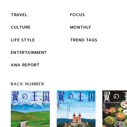
TRAVEL
FOCUS
CULTURE
MONTHLY
LIFE STYLE
TREND TAGS
ENTERTAINMENT
ANA REPORT
BACK NUMBER