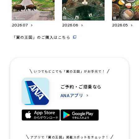
2026.07
2026.06
2026.05
「翼の王国」のご購入はこちら
いつでもどこでも「翼の王国」がお手元で！
ご予約・ご搭乗なら
ANAアプリ
アプリで「翼の王国」掲載スポットをチェック！