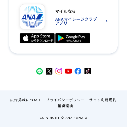
マイルなら
ANAマイレージクラブ
アプリ
広告掲載について
プライバシーポリシー
サイト利用規約
推奨環境
COPYRIGHT © ANA・ANA X