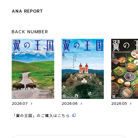
ANA REPORT
BACK NUMBER
2026.07
2026.06
2026.05
「翼の王国」のご購入はこちら