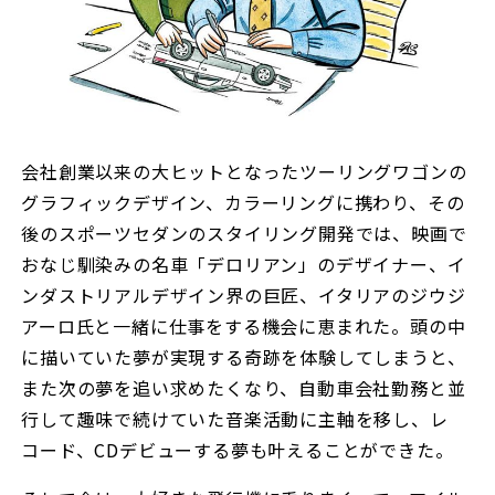
会社創業以来の大ヒットとなったツーリングワゴンの
グラフィックデザイン、カラーリングに携わり、その
後のスポーツセダンのスタイリング開発では、映画で
おなじ馴染みの名車「デロリアン」のデザイナー、イ
ンダストリアルデザイン界の巨匠、イタリアのジウジ
アーロ氏と一緒に仕事をする機会に恵まれた。頭の中
に描いていた夢が実現する奇跡を体験してしまうと、
また次の夢を追い求めたくなり、自動車会社勤務と並
行して趣味で続けていた音楽活動に主軸を移し、レ
コード、CDデビューする夢も叶えることができた。