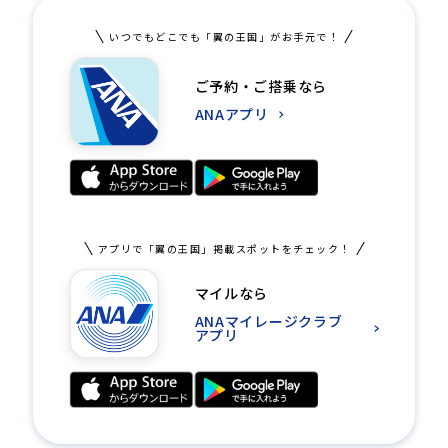
いつでもどこでも「翼の王国」がお手元で！
ご予約・ご搭乗なら
ANAアプリ
アプリで「翼の王国」掲載スポットをチェック！
マイルなら
ANAマイレージクラブ
アプリ