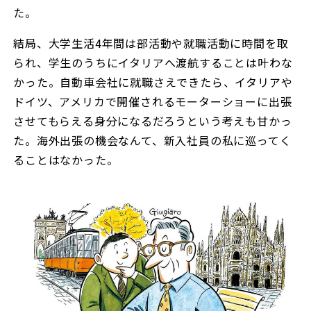
た。
結局、大学生活4年間は部活動や就職活動に時間を取
られ、学生のうちにイタリアへ渡航することは叶わな
かった。自動車会社に就職さえできたら、イタリアや
ドイツ、アメリカで開催されるモーターショーに出張
させてもらえる身分になるだろうという考えも甘かっ
た。海外出張の機会なんて、新入社員の私に巡ってく
ることはなかった。