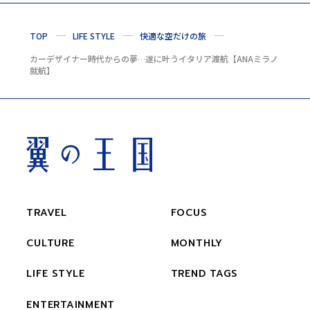
TOP
LIFE STYLE
快適な空だけの旅
カーデザイナー時代からの夢…遂に叶うイタリア渡航【ANAミラノ
就航】
TRAVEL
FOCUS
CULTURE
MONTHLY
LIFE STYLE
TREND TAGS
ENTERTAINMENT