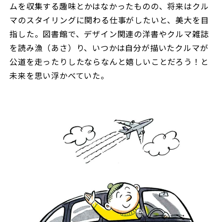
ムを収集する趣味とかはなかったものの、将来はクル
マのスタイリングに関わる仕事がしたいと、美大を目
指した。図書館で、デザイン関連の洋書やクルマ雑誌
を読み漁（あさ）り、いつかは自分が描いたクルマが
公道を走ったりしたならなんと嬉しいことだろう！と
未来を思い浮かべていた。