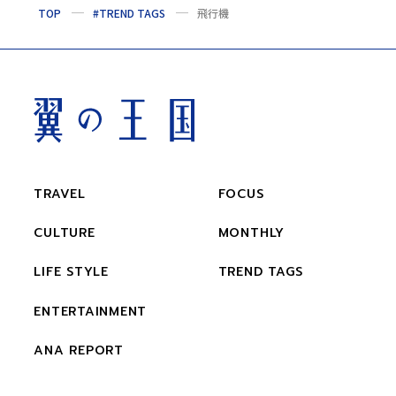
TOP
#TREND TAGS
飛行機
TRAVEL
FOCUS
CULTURE
MONTHLY
LIFE STYLE
TREND TAGS
ENTERTAINMENT
ANA REPORT