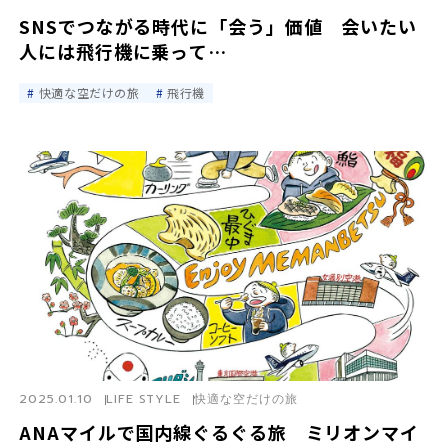
SNSでつながる時代に「会う」価値 会いたい
人には飛行機に乗って…
快適な空だけの旅
飛行機
2025.01.10
LIFE STYLE
快適な空だけの旅
ANAマイルで国内線ぐるぐる旅 ミリオンマイ