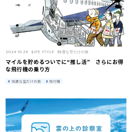
2024.10.29
LIFE STYLE
快適な空だけの旅
マイルを貯めるついでに“推し活” さらにお得
な飛行機の乗り方
快適な空だけの旅
飛行機