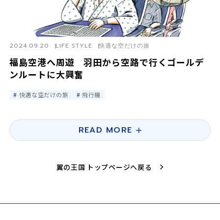
2024.09.20
LIFE STYLE
快適な空だけの旅
福島空港へ周遊 羽田から空路で行くゴールデ
ンルートに大興奮
快適な空だけの旅
飛行機
READ MORE
翼の王国 トップページへ戻る