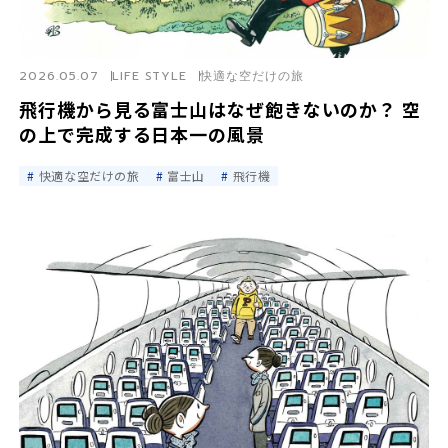
2026.05.07
LIFE STYLE
快適な空だけの旅
飛行機から見る富士山はなぜ飽きないのか？ 空
の上で完成する日本一の風景
快適な空だけの旅
富士山
飛行機