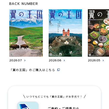
BACK NUMBER
2026.07
2026.06
2026.05
「翼の王国」のご購入はこちら
いつでもどこでも「翼の王国」がお手元で！
ご予約・ご搭乗なら