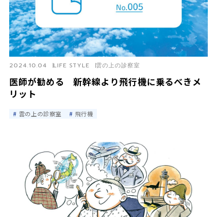
2024.10.04
LIFE STYLE
雲の上の診察室
医師が勧める 新幹線より飛行機に乗るべきメ
リット
雲の上の診察室
飛行機