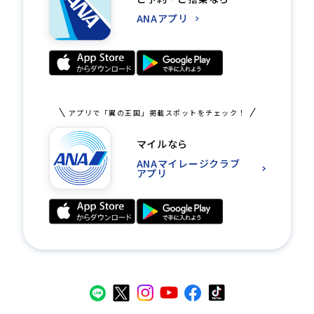
ANAアプリ
アプリで「翼の王国」掲載スポットをチェック！
マイルなら
ANAマイレージクラブ
アプリ