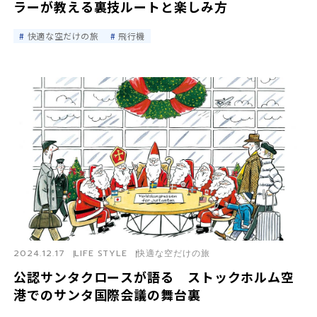
ラーが教える裏技ルートと楽しみ方
快適な空だけの旅
飛行機
2024.12.17
LIFE STYLE
快適な空だけの旅
公認サンタクロースが語る ストックホルム空
港でのサンタ国際会議の舞台裏