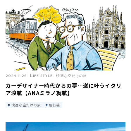
2024.11.26
LIFE STYLE
快適な空だけの旅
カーデザイナー時代からの夢…遂に叶うイタリ
ア渡航【ANAミラノ就航】
快適な空だけの旅
飛行機