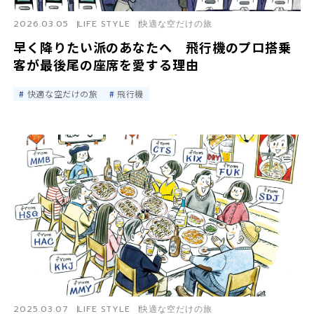
2026.03.05
LIFE STYLE
快適な空だけの旅
早く降りたい派のあなたへ 飛行機のプロ搭乗
客が最後尾の座席を愛する理由
快適な空だけの旅
飛行機
2025.03.07
LIFE STYLE
快適な空だけの旅