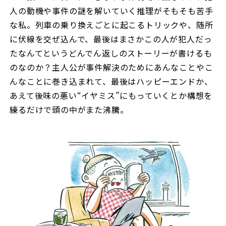
人の動機や事件の謎を解いていく推理がそもそも苦手
な私。列車の乗り換えごとに起こるトリックや、随所
に伏線を交ぜ込んで、最後はまさかこの人が犯人だっ
たなんてというどんでん返しのストーリーが書けるも
のなのか？主人公が事件解決のためにあんなことやこ
んなことに巻き込まれて、最後はハッピーエンドか、
あえて後味の悪い“イヤミス”にもっていくとか構想を
練るだけで頭の中がまた沸騰。