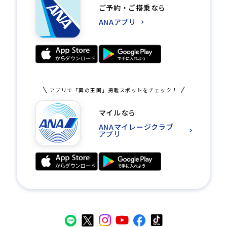
ご予約・ご搭乗なら
ANAアプリ
アプリで「翼の王国」掲載スポットをチェック！
マイルなら
ANAマイレージクラブ
アプリ