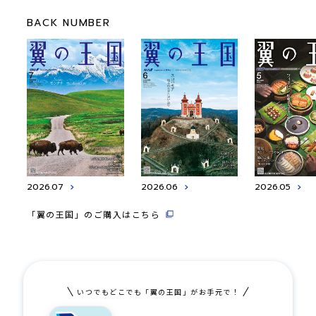
BACK NUMBER
2026.07
2026.06
2026.05
「翼の王国」のご購入はこちら
いつでもどこでも「翼の王国」がお手元で！