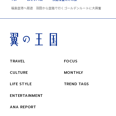
福島空港へ周遊 羽田から空路で行くゴールデンルートに大興奮
TRAVEL
FOCUS
CULTURE
MONTHLY
LIFE STYLE
TREND TAGS
ENTERTAINMENT
ANA REPORT