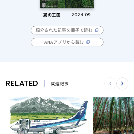
翼の王国
2024.09
紹介された記事を冊子で読む
ANAアプリから読む
RELATED
関連記事