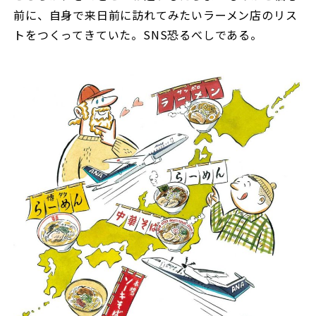
前に、自身で来日前に訪れてみたいラーメン店のリス
トをつくってきていた。SNS恐るべしである。