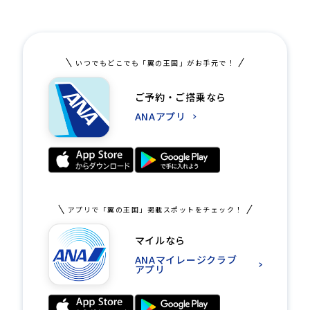
いつでもどこでも「翼の王国」がお手元で！
ご予約・ご搭乗なら
ANAアプリ
アプリで「翼の王国」掲載スポットをチェック！
マイルなら
ANAマイレージクラブ
アプリ