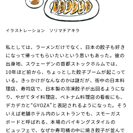
イラストレーション ソリマチアキラ
私としては、ラーメンだけでなく、日本の餃子も好き
になって帰ってもらいたいという思いもあった。彼の
出身地、スウェーデンの首都ストックホルムでは、
10年ほど前から、ちょっとした餃子ブームが起こって
いる。きっかけがなんなのかは謎だが、街中の日本料
理店、寿司店で、日本製の冷凍餃子が出回るようにな
り、やがてタイ料理店、ベトナム料理店の看板にも、
デカデカと“GYOZA”と表記されるようになった。そう
いえば老舗ホテル内のレストランでも、スモーガス
ボードと呼ばれる、本場のバイキングスタイルの
ビュッフェで、なぜか寿司桶の中に焼き餃子が並んで