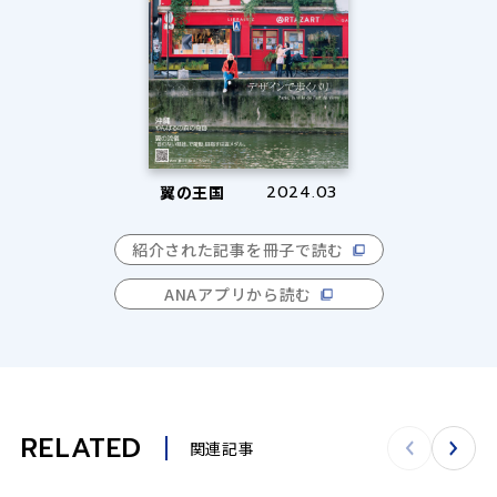
翼の王国
2024.03
紹介された記事を冊子で読む
ANAアプリから読む
RELATED
関連記事