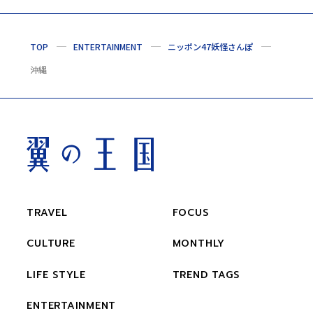
TOP
ENTERTAINMENT
ニッポン47妖怪さんぽ
沖縄
TRAVEL
FOCUS
CULTURE
MONTHLY
LIFE STYLE
TREND TAGS
ENTERTAINMENT