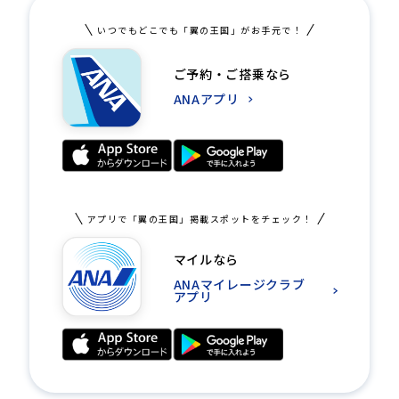
いつでもどこでも「翼の王国」がお手元で！
ご予約・ご搭乗なら
ANAアプリ
アプリで「翼の王国」掲載スポットをチェック！
マイルなら
ANAマイレージクラブ
アプリ