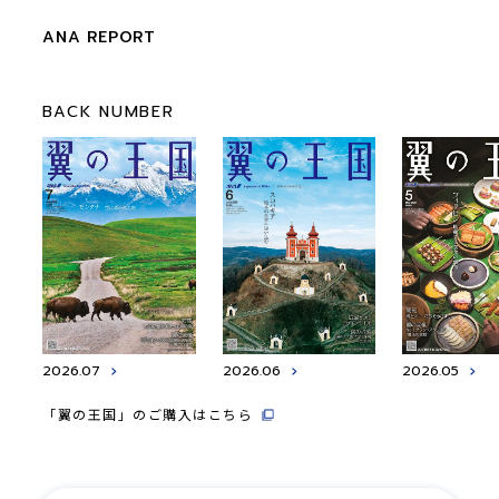
ANA REPORT
BACK NUMBER
2026.07
2026.06
2026.05
「翼の王国」のご購入はこちら