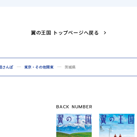
翼の王国 トップページへ戻る
怪さんぽ
東京・その他関東
茨城県
BACK NUMBER