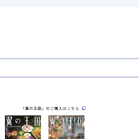
「翼の王国」のご購入はこちら