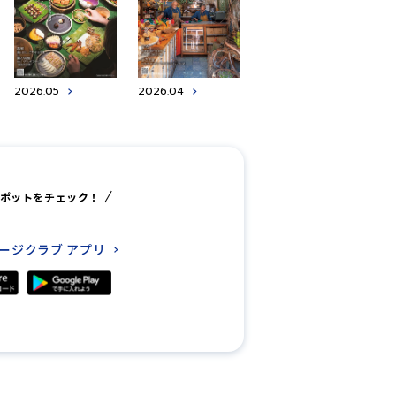
2026.05
2026.04
ポットをチェック！
レージクラブ
アプリ