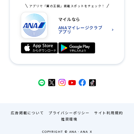
アプリで「翼の王国」掲載スポットをチェック！
マイルなら
ANAマイレージクラブ
アプリ
広告掲載について
プライバシーポリシー
サイト利用規約
推奨環境
COPYRIGHT © ANA・ANA X