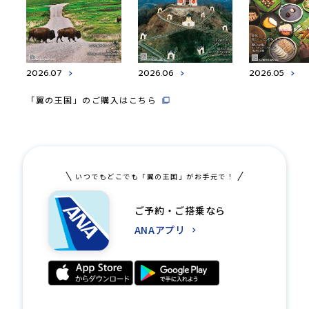
2026.07
2026.06
2026.05
「翼の王国」のご購入はこちら
いつでもどこでも「翼の王国」がお手元で！
ご予約・ご搭乗なら
ANAアプリ