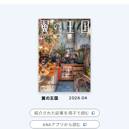
翼の王国
2026.04
紹介された記事を冊子で読む
ANAアプリから読む