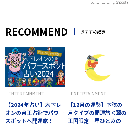
Recommended by
RECOMMEND
おすすめ記事
ENTERTAINMENT
ENTERTAINMENT
【2024年占い】木下レ
【12月の運勢】下弦の
オンの帝王占術でパワー
月タイプの開運旅＜翼の
スポットへ開運旅！
王国限定 星ひとみの天
星術＞