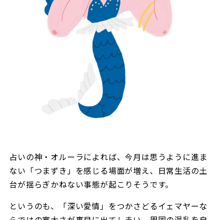
占いの神・オルーラによれば、今月は思うように進ま
ない「つまずき」を感じる場面が増え、日常生活の土
台が揺らぎかねない事態が起こりそうです。
というのも、「深い愛情」をつかさどるイェマヤーな
らではの寛大さが裏目に出てしまい、周囲の混乱を自