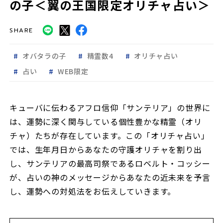
の子＜翼の王国限定オリチャ占い＞
SHARE
オバタラの子
精霊数4
オリチャ占い
占い
WEB限定
キューバに伝わるアフロ信仰「サンテリア」の世界に
は、運勢に深く関与している個性豊かな精霊（オリ
チャ）たちが存在しています。この「オリチャ占い」
では、生年月日からあなたの守護オリチャを割り出
し、サンテリアの最高司祭であるロベルト・コッシー
が、占いの神のメッセージからあなたの近未来を予言
し、運勢への対処法をお伝えしていきます。