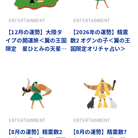
ENTERTAINMENT
ENTERTAINMENT
【12月の運勢】大陸タ
【2026年の運勢】精霊
イプの開運旅＜翼の王国
数2 オグンの子＜翼の王
限定 星ひとみの天星術
国限定オリチャ占い＞
＞
ENTERTAINMENT
ENTERTAINMENT
【8月の運勢】精霊数2
【8月の運勢】精霊数7