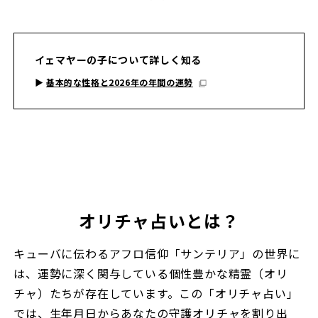
イェマヤーの子について詳しく知る
▶︎
基本的な性格と2026年の年間の運勢
オリチャ占いとは？
キューバに伝わるアフロ信仰「サンテリア」の世界に
は、運勢に深く関与している個性豊かな精霊（オリ
チャ）たちが存在しています。この「オリチャ占い」
では、生年月日からあなたの守護オリチャを割り出