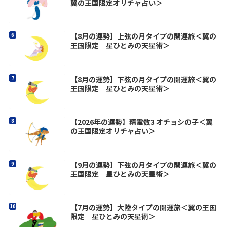
翼の王国限定オリチャ占い＞
【8月の運勢】上弦の月タイプの開運旅＜翼の
王国限定 星ひとみの天星術＞
【8月の運勢】下弦の月タイプの開運旅＜翼の
王国限定 星ひとみの天星術＞
【2026年の運勢】精霊数3 オチョシの子＜翼
の王国限定オリチャ占い＞
【9月の運勢】下弦の月タイプの開運旅＜翼の
王国限定 星ひとみの天星術＞
【7月の運勢】大陸タイプの開運旅＜翼の王国
限定 星ひとみの天星術＞