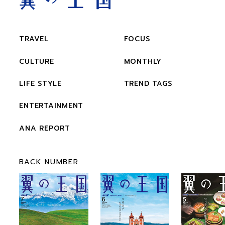
TRAVEL
FOCUS
CULTURE
MONTHLY
LIFE STYLE
TREND TAGS
ENTERTAINMENT
ANA REPORT
BACK NUMBER