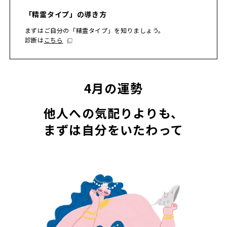
「精霊タイプ」の導き方
まずはご自分の「精霊タイプ」を知りましょう。
診断は
こちら
4月の運勢
他人への気配りよりも、
まずは自分をいたわって