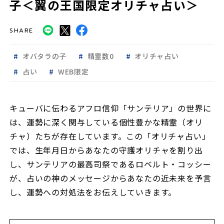
子＜翼の王国限定オリチャ占い＞
SHARE
オバタラの子
精霊数0
オリチャ占い
占い
WEB限定
キューバに伝わるアフロ信仰「サンテリア」の世界に
は、運勢に深く関与している個性豊かな精霊（オリ
チャ）たちが存在しています。この「オリチャ占い」
では、生年月日からあなたの守護オリチャを割り出
し、サンテリアの最高司祭であるロベルト・コッシー
が、占いの神のメッセージからあなたの近未来を予言
し、運勢への対処法をお伝えしていきます。