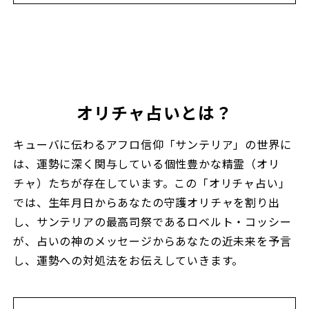
オリチャ占いとは？
キューバに伝わるアフロ信仰「サンテリア」の世界に
は、運勢に深く関与している個性豊かな精霊（オリ
チャ）たちが存在しています。この「オリチャ占い」
では、生年月日からあなたの守護オリチャを割り出
し、サンテリアの最高司祭であるロベルト・コッシー
が、占いの神のメッセージからあなたの近未来を予言
し、運勢への対処法をお伝えしていきます。