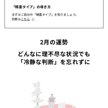
「精霊タイプ」の導き方
まずはご自分の「精霊タイプ」を知りましょう。
診断は
こちら
2月の運勢
どんなに理不尽な状況でも
「冷静な判断」を忘れずに