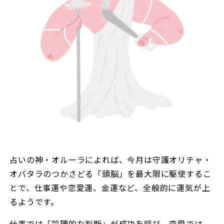
占いの神・オルーラによれば、今月は守護オリチャ・
オバタラのつかさどる「頭脳」を最大限に駆使するこ
とで、仕事運や恋愛運、金運など、全般的に運気が上
るようです。
仕事では「論理的な判断」が成功を呼び、恋愛では