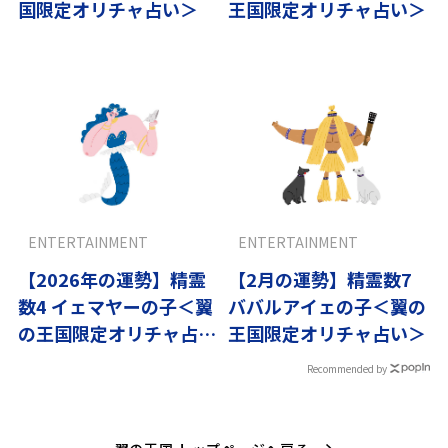
国限定オリチャ占い＞
王国限定オリチャ占い＞
ENTERTAINMENT
ENTERTAINMENT
【2026年の運勢】精霊
【2月の運勢】精霊数7
数4 イェマヤーの子＜翼
ババルアイェの子＜翼の
の王国限定オリチャ占い
王国限定オリチャ占い＞
＞
Recommended by