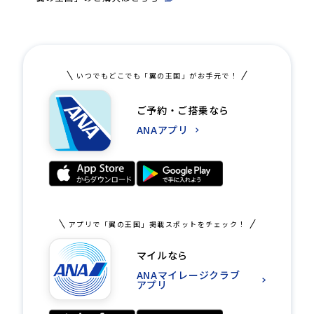
いつでもどこでも「翼の王国」がお手元で！
ご予約・ご搭乗なら
ANAアプリ
アプリで「翼の王国」掲載スポットをチェック！
マイルなら
ANAマイレージクラブ
アプリ