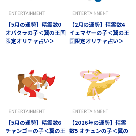
ENTERTAINMENT
ENTERTAINMENT
【5月の運勢】精霊数0
【2月の運勢】精霊数4
オバタラの子＜翼の王国
イェマヤーの子＜翼の王
限定オリチャ占い＞
国限定オリチャ占い＞
ENTERTAINMENT
ENTERTAINMENT
【5月の運勢】精霊数6
【2026年の運勢】精霊
チャンゴーの子＜翼の王
数5 オチュンの子＜翼の