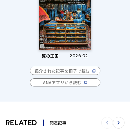
翼の王国
2026.02
紹介された記事を冊子で読む
ANAアプリから読む
RELATED
関連記事