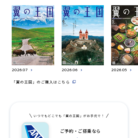
2026.07
2026.06
2026.05
「翼の王国」のご購入はこちら
いつでもどこでも「翼の王国」がお手元で！
ご予約・ご搭乗なら