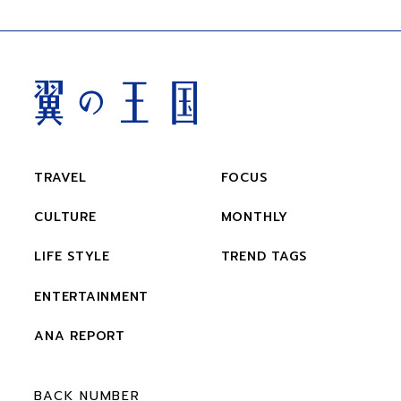
TRAVEL
FOCUS
CULTURE
MONTHLY
LIFE STYLE
TREND TAGS
ENTERTAINMENT
ANA REPORT
BACK NUMBER