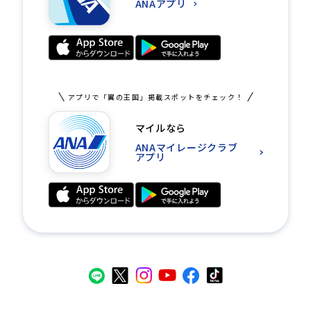
ANAアプリ
アプリで「翼の王国」掲載スポットをチェック！
マイルなら
ANAマイレージクラブ
アプリ