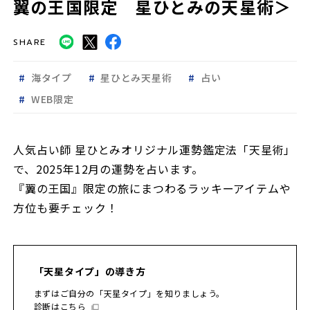
翼の王国限定 星ひとみの天星術＞
SHARE
海タイプ
星ひとみ天星術
占い
WEB限定
人気占い師 星ひとみオリジナル運勢鑑定法「天星術」
で、2025年12月の運勢を占います。
『翼の王国』限定の旅にまつわるラッキーアイテムや
方位も要チェック！
「天星タイプ」の導き方
まずはご自分の「天星タイプ」を知りましょう。
診断はこちら