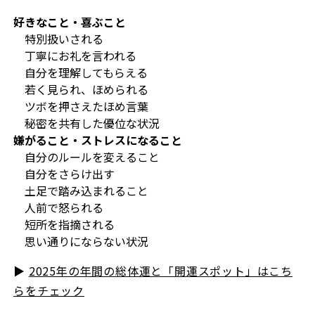
好きなこと・喜ぶこと
特別扱いされる
丁寧にお礼を言われる
自分を理解してもらえる
若く見られ、ほめられる
ツボを押さえたほめ言葉
秘密を共有した優位な状況
嫌がること・ストレスになること
自分のルールを変えること
自分をさらけ出す
土足で踏み込まれること
人前で怒られる
短所を指摘される
思い通りにならない状況
▶︎
2025年の年間の総体運と「開運スポット」はこち
らをチェック