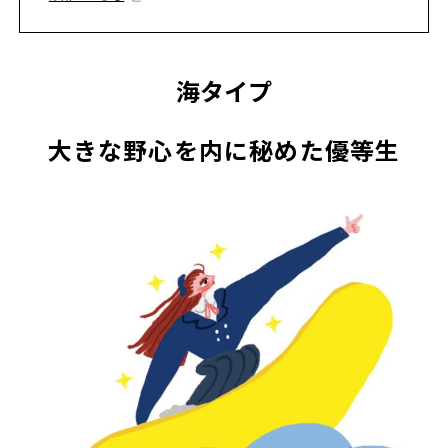
海タイプ
大きな野心を内に秘めた優等生