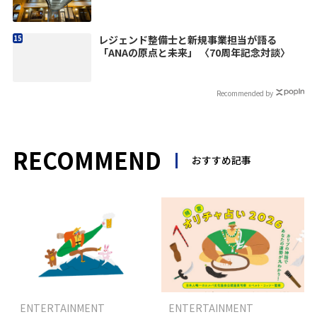
レジェンド整備士と新規事業担当が語る
「ANAの原点と未来」 〈70周年記念対談〉
Recommended by
RECOMMEND
おすすめ記事
ENTERTAINMENT
ENTERTAINMENT