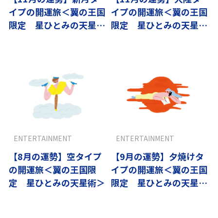
イプの開運旅＜翼の王国
イプの開運旅＜翼の王国
限定 星ひとみの天星術
限定 星ひとみの天星術
＞
＞
ENTERTAINMENT
ENTERTAINMENT
【8月の運勢】空タイプ
【9月の運勢】夕焼けタ
の開運旅＜翼の王国限
イプの開運旅＜翼の王国
定 星ひとみの天星術＞
限定 星ひとみの天星術
＞