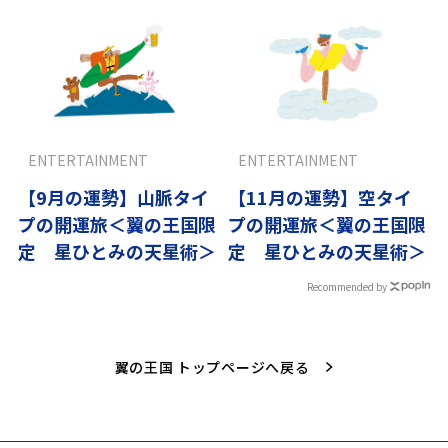
ENTERTAINMENT
ENTERTAINMENT
【9月の運勢】山脈タイ
【11月の運勢】空タイ
プの開運旅＜翼の王国限
プの開運旅＜翼の王国限
定 星ひとみの天星術＞
定 星ひとみの天星術＞
Recommended by
翼の王国 トップページへ戻る