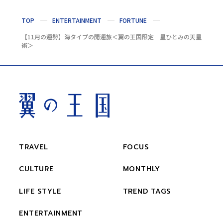
TOP
ENTERTAINMENT
FORTUNE
【11月の運勢】海タイプの開運旅＜翼の王国限定 星ひとみの天星
術＞
TRAVEL
FOCUS
CULTURE
MONTHLY
LIFE STYLE
TREND TAGS
ENTERTAINMENT