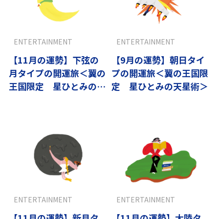
ENTERTAINMENT
ENTERTAINMENT
【11月の運勢】下弦の
【9月の運勢】朝日タイ
月タイプの開運旅＜翼の
プの開運旅＜翼の王国限
王国限定 星ひとみの天
定 星ひとみの天星術＞
星術＞
ENTERTAINMENT
ENTERTAINMENT
【11月の運勢】新月タ
【11月の運勢】大陸タ