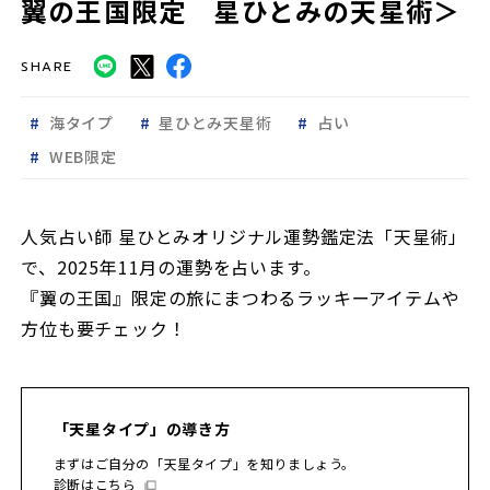
翼の王国限定 星ひとみの天星術＞
SHARE
海タイプ
星ひとみ天星術
占い
WEB限定
人気占い師 星ひとみオリジナル運勢鑑定法「天星術」
で、2025年11月の運勢を占います。
『翼の王国』限定の旅にまつわるラッキーアイテムや
方位も要チェック！
「天星タイプ」の導き方
まずはご自分の「天星タイプ」を知りましょう。
診断はこちら