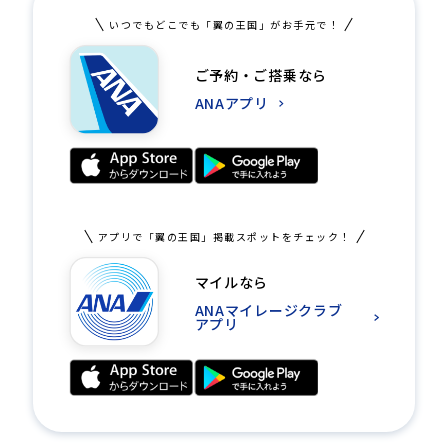
いつでもどこでも「翼の王国」がお手元で！
ご予約・ご搭乗なら
ANAアプリ
アプリで「翼の王国」掲載スポットをチェック！
マイルなら
ANAマイレージクラブ
アプリ