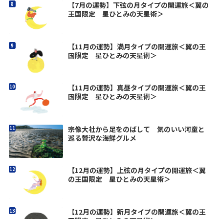
【7月の運勢】下弦の月タイプの開運旅＜翼の
王国限定 星ひとみの天星術＞
【11月の運勢】満月タイプの開運旅＜翼の王
国限定 星ひとみの天星術＞
【11月の運勢】真昼タイプの開運旅＜翼の王
国限定 星ひとみの天星術＞
宗像大社から足をのばして 気のいい河童と
巡る贅沢な海鮮グルメ
【12月の運勢】上弦の月タイプの開運旅＜翼
の王国限定 星ひとみの天星術＞
【12月の運勢】新月タイプの開運旅＜翼の王