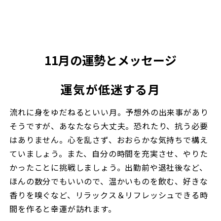
11月の運勢とメッセージ
運気が低迷する月
流れに身をゆだねるといい月。予想外の出来事があり
そうですが、あなたなら大丈夫。恐れたり、抗う必要
はありません。心を乱さず、おおらかな気持ちで構え
ていましょう。また、自分の時間を充実させ、やりた
かったことに挑戦しましょう。出勤前や退社後など、
ほんの数分でもいいので、温かいものを飲む、好きな
香りを嗅ぐなど、リラックス＆リフレッシュできる時
間を作ると幸運が訪れます。