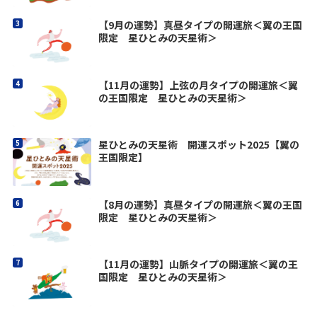
【9月の運勢】真昼タイプの開運旅＜翼の王国
限定 星ひとみの天星術＞
【11月の運勢】上弦の月タイプの開運旅＜翼
の王国限定 星ひとみの天星術＞
星ひとみの天星術 開運スポット2025【翼の
王国限定】
【8月の運勢】真昼タイプの開運旅＜翼の王国
限定 星ひとみの天星術＞
【11月の運勢】山脈タイプの開運旅＜翼の王
国限定 星ひとみの天星術＞