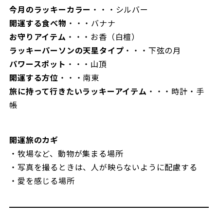
今月のラッキーカラー
・・・シルバー
開運する食べ物
・・・バナナ
お守りアイテム
・・・お香（白檀）
ラッキーパーソンの天星タイプ
・・・下弦の月
パワースポット
・・・山頂
開運する方位
・・・南東
旅に持って行きたいラッキーアイテム
・・・時計・手
帳
開運旅のカギ
・牧場など、動物が集まる場所
・写真を撮るときは、人が映らないように配慮する
・愛を感じる場所