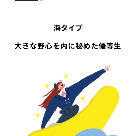
海タイプ
大きな野心を内に秘めた優等生