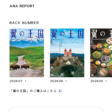
ANA REPORT
BACK NUMBER
2026.07
2026.06
2026.05
「翼の王国」のご購入はこちら