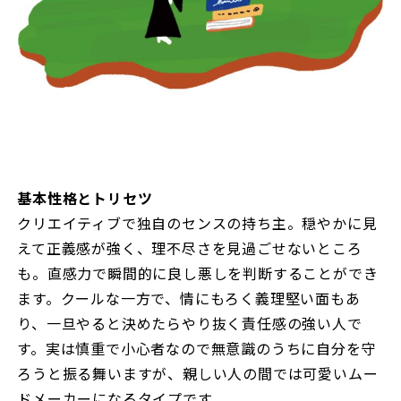
基本性格とトリセツ
クリエイティブで独自のセンスの持ち主。穏やかに見
えて正義感が強く、理不尽さを見過ごせないところ
も。直感力で瞬間的に良し悪しを判断することができ
ます。クールな一方で、情にもろく義理堅い面もあ
り、一旦やると決めたらやり抜く責任感の強い人で
す。実は慎重で小心者なので無意識のうちに自分を守
ろうと振る舞いますが、親しい人の間では可愛いムー
ドメーカーになるタイプです。