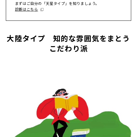
まずはご自分の「天星タイプ」を知りましょう。
診断はこちら
大陸タイプ 知的な雰囲気をまとう
こだわり派