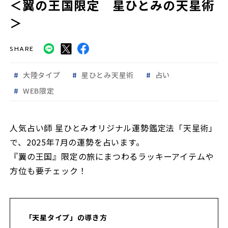
＜翼の王国限定 星ひとみの天星術
＞
SHARE
大陸タイプ
星ひとみ天星術
占い
WEB限定
人気占い師 星ひとみオリジナル運勢鑑定法「天星術」
で、2025年7月の運勢を占います。
『翼の王国』限定の旅にまつわるラッキーアイテムや
方位も要チェック！
「天星タイプ」の導き方