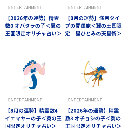
ENTERTAINMENT
ENTERTAINMENT
【2026年の運勢】精霊
【8月の運勢】満月タイ
数0 オバタラの子＜翼の
プの開運旅＜翼の王国限
王国限定オリチャ占い＞
定 星ひとみの天星術＞
ENTERTAINMENT
ENTERTAINMENT
【8月の運勢】精霊数4
【2026年の運勢】精霊
イェマヤーの子＜翼の王
数3 オチョシの子＜翼の
国限定オリチャ占い＞
王国限定オリチャ占い＞