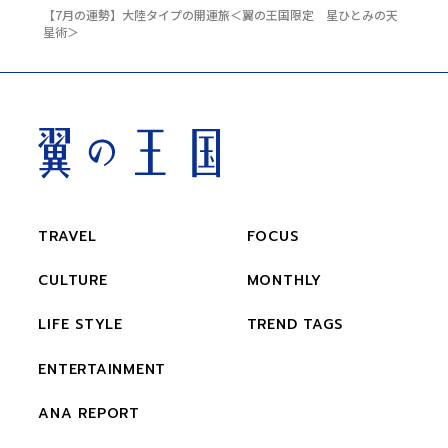
【7月の運勢】大陸タイプの開運旅＜翼の王国限定 星ひとみの天
星術＞
TRAVEL
FOCUS
CULTURE
MONTHLY
LIFE STYLE
TREND TAGS
ENTERTAINMENT
ANA REPORT