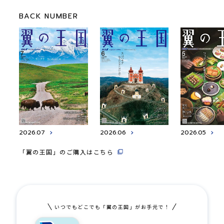
BACK NUMBER
2026.07
2026.06
2026.05
「翼の王国」のご購入はこちら
いつでもどこでも「翼の王国」がお手元で！