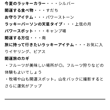
今夏のラッキーカラー
・・・シルバー
開運する食べ物
・・・すだち
お守りアイテム
・・・パワーストーン
ラッキーパーソンの天星タイプ
・・・上弦の月
パワースポット
・・・キャンプ場
開運する方位
・・・南
旅に持って行きたいラッキーアイテム
・・・お気に入
りイヤリング、ピアス
開運旅のカギ
・フルーツが美味しい場所が◎。フルーツ狩りなどの
体験もよいでしょう
・牧場や山も開運スポット。山をバックに撮影すると
さらに運気がアップ