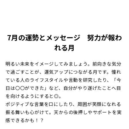
7月の運勢とメッセージ 努力が報わ
れる月
明るい未来をイメージしてみましょう。前向きな気分
で過ごすことが、運気アップにつながる月です。憧れ
ている人のライフスタイルや言動を研究したり、「今
日は〇〇ができた」など、自分がやり遂げたことへ目
を向けるようにすると◎。
ポジティブな言葉を口にしたり、周囲が笑顔になれる
振る舞いも心がけて。天からの後押しやサポートを実
感できるかも！？