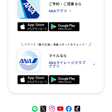
ご予約・ご搭乗なら
ANAアプリ
アプリで「翼の王国」掲載スポットをチェック！
マイルなら
ANAマイレージクラブ
アプリ