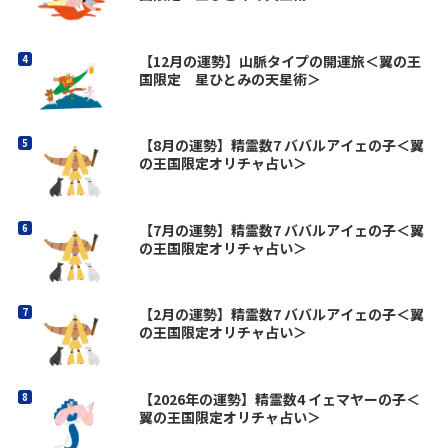
【12月の運勢】山脈タイプの開運旅＜翼の王
国限定 星ひとみの天星術＞
【8月の運勢】精霊数7 ババルアイェの子＜翼
の王国限定オリチャ占い＞
【7月の運勢】精霊数7 ババルアイェの子＜翼
の王国限定オリチャ占い＞
【2月の運勢】精霊数7 ババルアイェの子＜翼
の王国限定オリチャ占い＞
【2026年の運勢】精霊数4 イェマヤーの子＜
翼の王国限定オリチャ占い＞