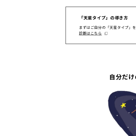
「天星タイプ」の導き方
まずはご自分の「天星タイプ」
診断はこちら
自分だけ