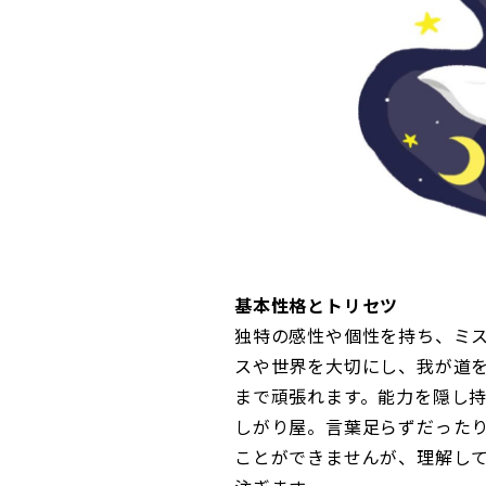
基本性格とトリセツ
独特の感性や個性を持ち、ミ
スや世界を大切にし、我が道
まで頑張れます。能力を隠し持
しがり屋。言葉足らずだった
ことができませんが、理解し