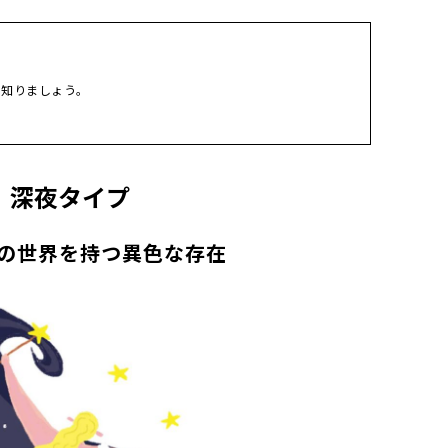
を知りましょう。
深夜タイプ
の世界を持つ異色な存在