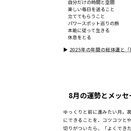
自分だけの時間と空間
楽しい毎日を送ること
立ててもらうこと
パワースポット巡りの旅
本能に従って生きる
休息をとる
▶︎
2025年の年間の総体運と
8月の運勢とメッセ
ゆっくりと前に進みたい月。
にできることを、コツコツと
切りがついたら、「よくでき