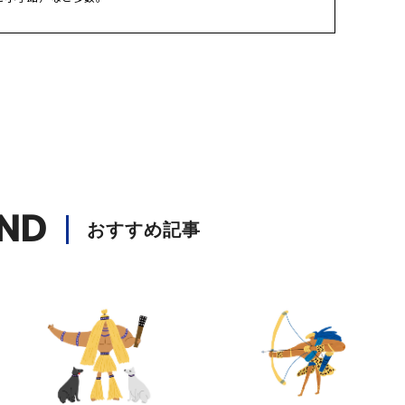
ND
おすすめ記事