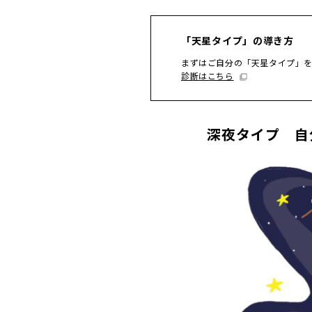
「天星タイプ」の導き方
まずはご自分の「天星タイプ」
診断はこちら
深夜タイプ 自