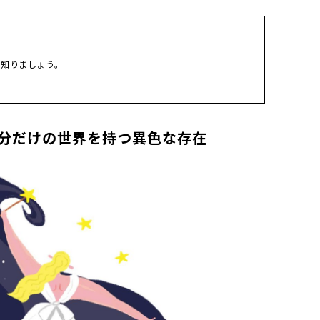
を知りましょう。
分だけの世界を持つ異色な存在