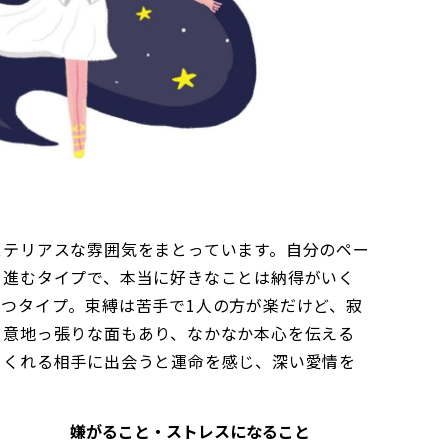
ステリアスな雰囲気をまとっています。自分のペー
を進むタイプで、本当に好きなことは納得がいく
つタイプ。束縛は苦手で1人の方が楽だけど、寂
り意地っ張りな面もあり、なかなか本心を伝える
てくれる相手に出会うと運命を感じ、深い愛情を
嫌がること・ストレスになること