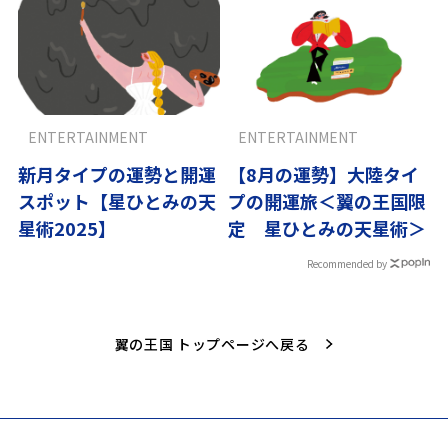
ENTERTAINMENT
ENTERTAINMENT
新月タイプの運勢と開運
【8月の運勢】大陸タイ
スポット【星ひとみの天
プの開運旅＜翼の王国限
星術2025】
定 星ひとみの天星術＞
Recommended by
翼の王国 トップページへ戻る