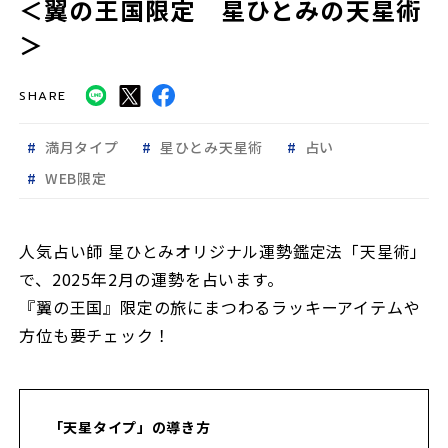
＜翼の王国限定 星ひとみの天星術
＞
SHARE
満月タイプ
星ひとみ天星術
占い
WEB限定
人気占い師 星ひとみオリジナル運勢鑑定法「天星術」
で、2025年2月の運勢を占います。
『翼の王国』限定の旅にまつわるラッキーアイテムや
方位も要チェック！
「天星タイプ」の導き方