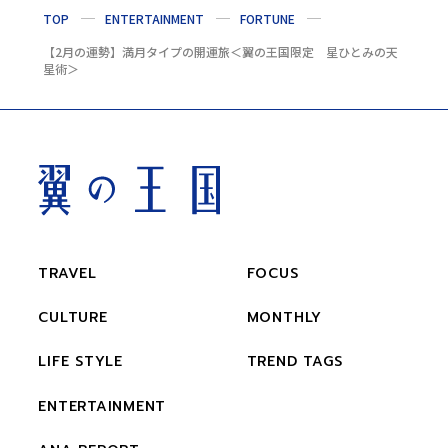
TOP
ENTERTAINMENT
FORTUNE
【2月の運勢】満月タイプの開運旅＜翼の王国限定 星ひとみの天
星術＞
TRAVEL
FOCUS
CULTURE
MONTHLY
LIFE STYLE
TREND TAGS
ENTERTAINMENT