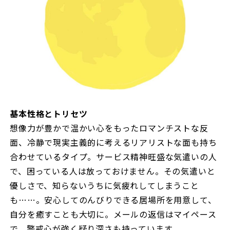
基本性格とトリセツ
想像力が豊かで温かい心をもったロマンチストな反
面、冷静で現実主義的に考えるリアリストな面も持ち
合わせているタイプ。サービス精神旺盛な気遣いの人
で、困っている人は放っておけません。その気遣いと
優しさで、知らないうちに気疲れしてしまうこと
も……。安心してのんびりできる居場所を用意して、
自分を癒すことも大切に。メールの返信はマイペース
で、警戒心が強く疑り深さも持っています。