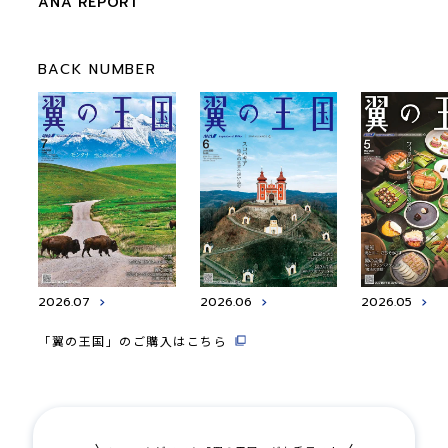
ANA REPORT
BACK NUMBER
2026.07
2026.06
2026.05
「翼の王国」のご購入はこちら