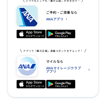
いつでもどこでも「翼の王国」がお手元で！
ご予約・ご搭乗なら
ANAアプリ
アプリで「翼の王国」掲載スポットをチェック！
マイルなら
ANAマイレージクラブ
アプリ