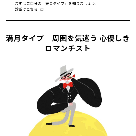
まずはご自分の「天星タイプ」を知りましょう。
診断はこちら
満月タイプ 周囲を気遣う 心優しき
ロマンチスト