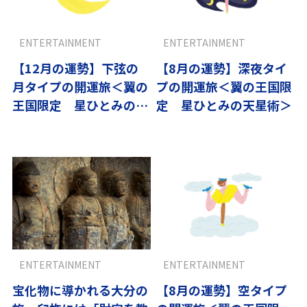
ENTERTAINMENT
ENTERTAINMENT
【12月の運勢】下弦の
【8月の運勢】深夜タイ
月タイプの開運旅＜翼の
プの開運旅＜翼の王国限
王国限定 星ひとみの天
定 星ひとみの天星術＞
星術＞
ENTERTAINMENT
ENTERTAINMENT
宝化物に導かれる大分の
【8月の運勢】空タイプ