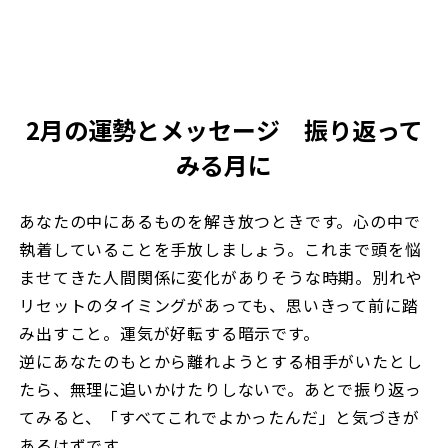
2月の運勢とメッセージ 振り返って
みる月に
あなたの中にあるものを解き放つときです。心の中で
執着していることを手放しましょう。これまで頭を悩
ませてきた人間関係に変化がありそうな時期。別れや
リセットのタイミングがあっても、思いきって前に踏
み出すこと。運気が好転する暗示です。
逆にあなたのもとから離れようとする相手がいたとし
たら、無理に追いかけたりしないで。あとで振り返っ
てみると、「すべてこれでよかったんだ」と気づきが
あるはずです。