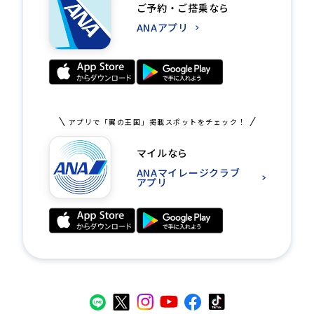
ご予約・ご搭乗なら
ANAアプリ
アプリで「翼の王国」掲載スポットをチェック！
マイルなら
ANAマイレージクラブ
アプリ