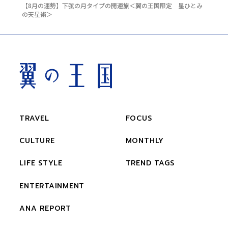
【8月の運勢】下弦の月タイプの開運旅＜翼の王国限定 星ひとみ
の天星術＞
TRAVEL
FOCUS
CULTURE
MONTHLY
LIFE STYLE
TREND TAGS
ENTERTAINMENT
ANA REPORT