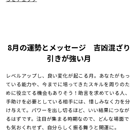
8月の運勢とメッセージ 吉凶混ざり
引きが強い月
レベルアップし、良い変化が起こる月。あなたがもっ
ている能力や、今までに培ってきたスキルを周りのた
めに役立てる機会もありそう！助言を求めている人、
手助けを必要としている相手には、惜しみなく力を分
け与えて。パワーを出し切るほど、いい結果につなが
るはずです。注目が集まる時期なので、どんな場面で
も気おくれせず、自分らしく振る舞うと開運に。