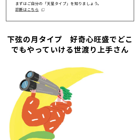
まずはご自分の「天星タイプ」を知りましょう。
診断はこちら
下弦の月タイプ 好奇心旺盛でどこ
でもやっていける世渡り上手さん