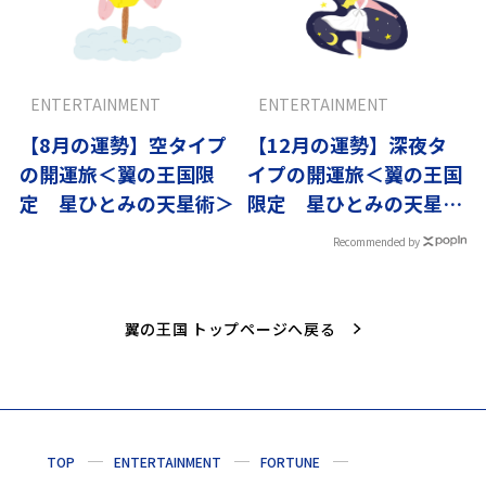
ENTERTAINMENT
ENTERTAINMENT
【8月の運勢】空タイプ
【12月の運勢】深夜タ
の開運旅＜翼の王国限
イプの開運旅＜翼の王国
定 星ひとみの天星術＞
限定 星ひとみの天星術
＞
Recommended by
翼の王国 トップページへ戻る
TOP
ENTERTAINMENT
FORTUNE