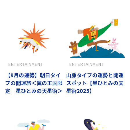
がある」
ENTERTAINMENT
ENTERTAINMENT
【9月の運勢】朝日タイ
山脈タイプの運勢と開運
プの開運旅＜翼の王国限
スポット【星ひとみの天
定 星ひとみの天星術＞
星術2025】