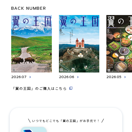
BACK NUMBER
2026.07
2026.06
2026.05
「翼の王国」のご購入はこちら
いつでもどこでも「翼の王国」がお手元で！