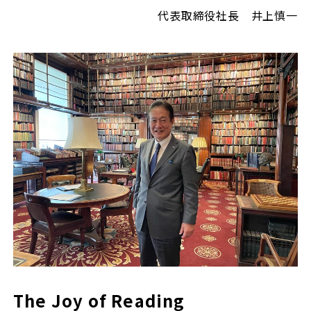
代表取締役社長 井上慎一
The Joy of Reading