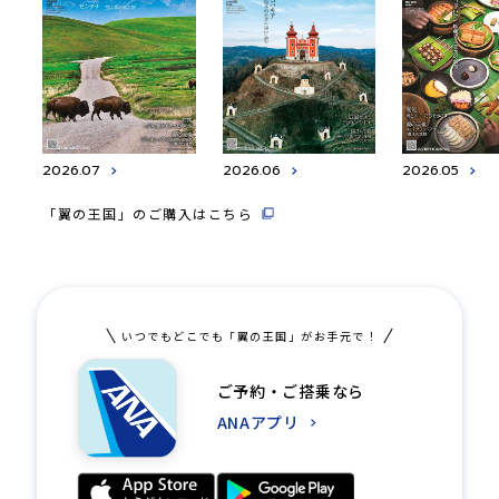
2026.07
2026.06
2026.05
「翼の王国」のご購入はこちら
いつでもどこでも「翼の王国」がお手元で！
ご予約・ご搭乗なら
ANAアプリ