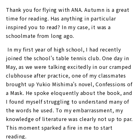
Thank you for flying with ANA. Autumn is a great
time for reading. Has anything in particular
inspired you to read? In my case, it was a
schoolmate from long ago.
In my first year of high school, I had recently
joined the school’s table tennis club. One day in
May, as we were talking excitedly in our cramped
clubhouse after practice, one of my classmates
brought up Yukio Mishima’s novel, Confessions of
a Mask. He spoke eloquently about the book, and
I found myself struggling to understand many of
the words he used. To my embarrassment, my
knowledge of literature was clearly not up to par.
This moment sparked a fire in me to start
reading.