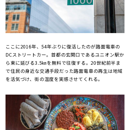
ここに2016年、54年ぶりに復活したのが路面電車の
DCストリートカー。首都の玄関口であるユニオン駅か
ら東に延びる3.5㎞を無料で往復する。20世紀前半ま
で住民の身近な交通手段だった路面電車の再生は地域
を活気づけ、街の温度を実感させてくれる。