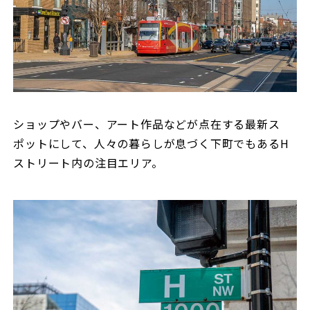
ショップやバー、アート作品などが点在する最新ス
ポットにして、人々の暮らしが息づく下町でもあるH
ストリート内の注目エリア。