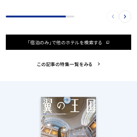
「宿泊のみ」で他のホテルを検索する
この記事の特集一覧をみる