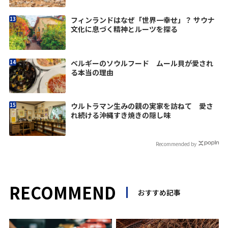
フィンランドはなぜ「世界一幸せ」？ サウナ
文化に息づく精神とルーツを探る
ベルギーのソウルフード ムール貝が愛され
る本当の理由
ウルトラマン生みの親の実家を訪ねて 愛さ
れ続ける沖縄すき焼きの隠し味
Recommended by
RECOMMEND
おすすめ記事