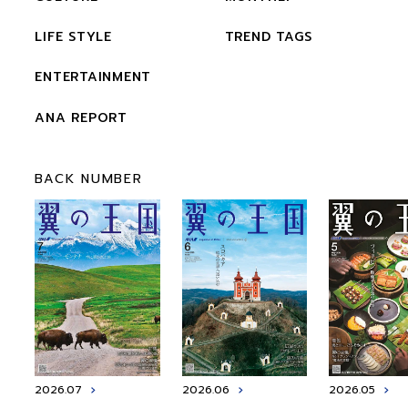
LIFE STYLE
TREND TAGS
ENTERTAINMENT
ANA REPORT
BACK NUMBER
2026.07
2026.06
2026.05