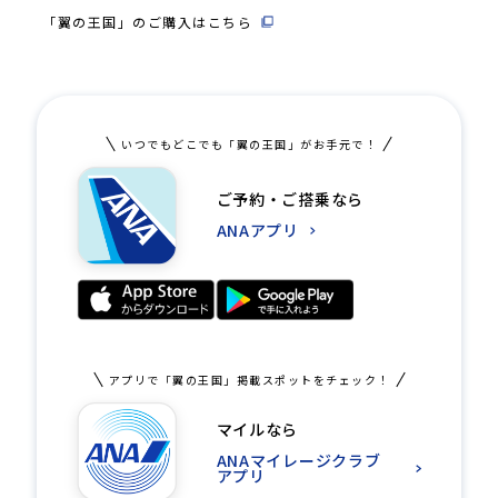
「翼の王国」のご購入はこちら
いつでもどこでも「翼の王国」がお手元で！
ご予約・ご搭乗なら
ANAアプリ
アプリで「翼の王国」掲載スポットをチェック！
マイルなら
ANAマイレージクラブ
アプリ