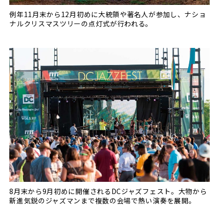
例年11月末から12月初めに大統領や著名人が参加し、ナショ
ナルクリスマスツリーの点灯式が行われる。
8月末から9月初めに開催されるDCジャズフェスト。大物から
新進気鋭のジャズマンまで複数の会場で熱い演奏を展開。