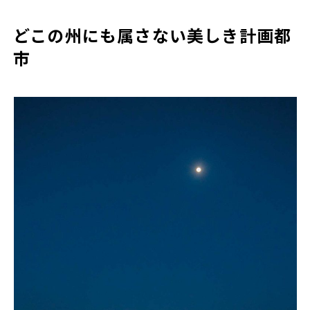
どこの州にも属さない美しき計画都
市