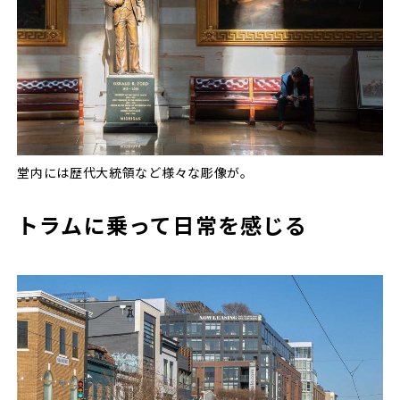
堂内には歴代大統領など様々な彫像が。
トラムに乗って日常を感じる