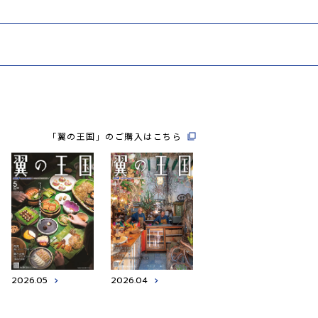
「翼の王国」のご購入はこちら
2026.05
2026.04