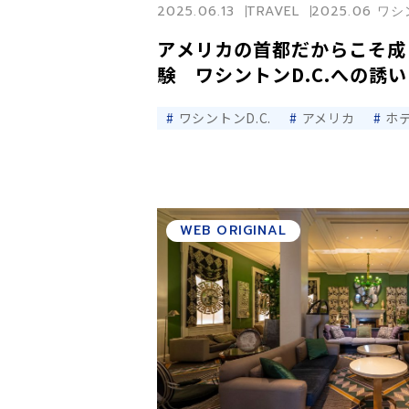
2025.06.13
TRAVEL
2025.06 ワ
アメリカの首都だからこそ成
験 ワシントンD.C.への誘い
ワシントンD.C.
アメリカ
ホ
WEB ORIGINAL