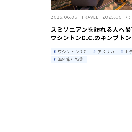
2025.06.06
TRAVEL
2025.06 ワ
スミソニアンを訪れる人へ
ワシントンD.C.のキンプト
ワシントンD.C.
アメリカ
ホ
海外旅行特集