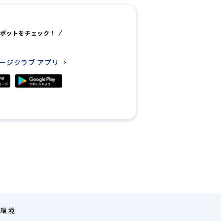
ポットをチェック！
レージクラブ
アプリ
環境