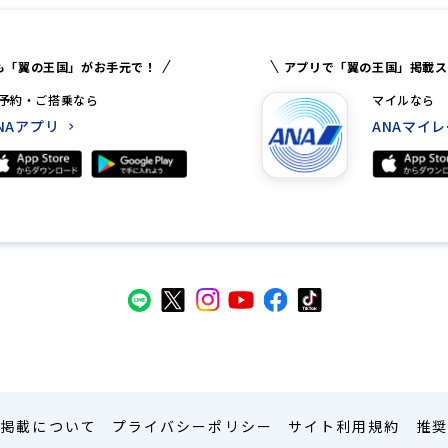
も「翼の王国」がお手元で！
アプリで「翼の王国」掲載ス
予約・ご搭乗なら
マイルなら
NAアプリ
ANAマイ
告掲載について
プライバシーポリシー
サイト利用規約
推奨