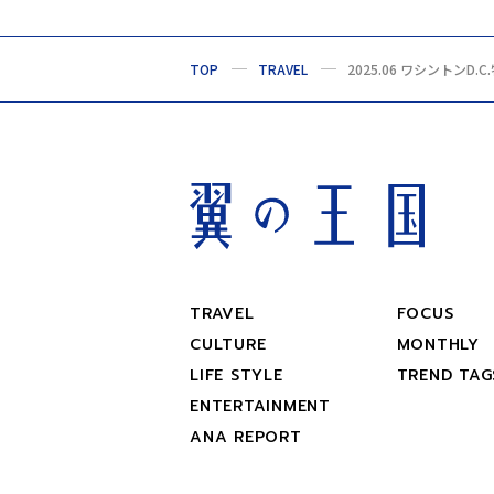
TOP
TRAVEL
2025.06 ワシントンD.C
TRAVEL
FOCUS
CULTURE
MONTHLY
LIFE STYLE
TREND TAG
ENTERTAINMENT
ANA REPORT