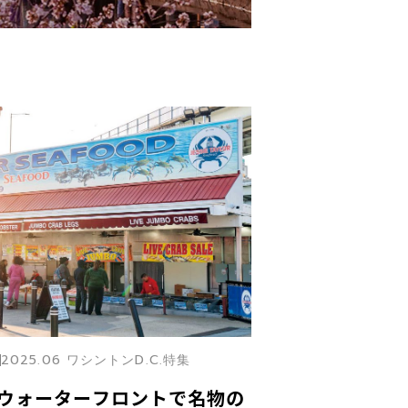
2025.06 ワシントンD.C.特集
のウォーターフロントで名物の