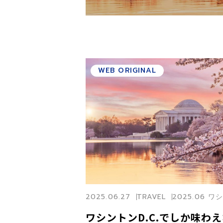
WEB ORIGINAL
2025.06.27
TRAVEL
2025.06 ワ
ワシントンD.C.でしか味