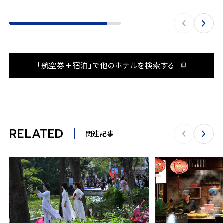
「航空券＋宿泊」で他のホテルを検索する
RELATED
関連記事