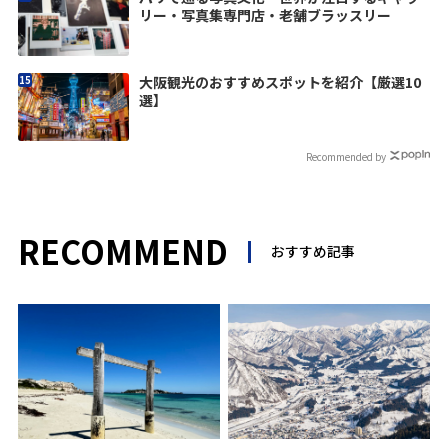
リー・写真集専門店・老舗ブラッスリー
大阪観光のおすすめスポットを紹介【厳選10
選】
Recommended by
RECOMMEND
おすすめ記事