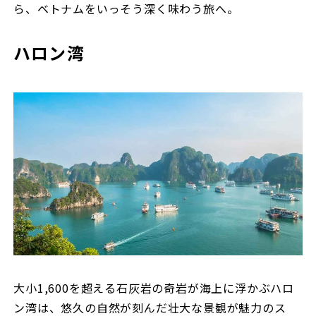
ら、ベトナムをいっそう深く味わう旅へ。
ハロン湾
大小1,600を超える石灰岩の奇岩が海上に浮かぶハロ
ン湾は、悠久の自然が刻んだ壮大な景観が魅力のス