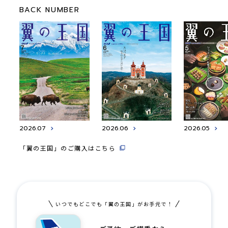
BACK NUMBER
2026.07
2026.06
2026.05
「翼の王国」のご購入はこちら
いつでもどこでも「翼の王国」がお手元で！