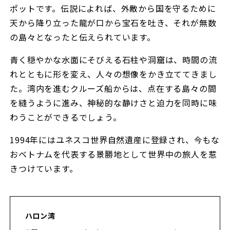
ポットです。伝説によれば、外敵から国を守るために
天から降り立った龍が口から宝石を吐き、それが無数
の島々となったと伝えられています。
青く穏やかな水面にそびえる石柱や洞窟は、時間の流
れとともに形を変え、人々の想像をかき立ててきまし
た。湾内を進むクルーズ船からは、点在する島々の間
を縫うように進み、神秘的な静けさと迫力を同時に味
わうことができるでしょう。
1994年にはユネスコ世界自然遺産に登録され、今もな
おベトナムを代表する景勝地として世界中の旅人を惹
きつけています。
ハロン湾