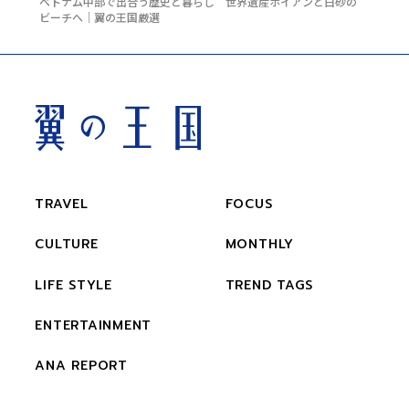
ベトナム中部で出合う歴史と暮らし 世界遺産ホイアンと白砂の
ビーチへ｜翼の王国厳選
TRAVEL
FOCUS
CULTURE
MONTHLY
LIFE STYLE
TREND TAGS
ENTERTAINMENT
ANA REPORT