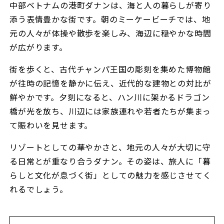
中部ベトナムの港町ダナンは、海と人の暮らしが寄り
添う表情豊かな街です。朝のミーケービーチでは、地
元の人々が体操や散歩を楽しみ、海辺に穏やかな時間
が広がります。
街を歩くと、古代チャンパ王国の彫刻を集めた博物館
が往時の記憶を静かに伝え、近代的な建物との対比が
鮮やかです。夕刻になると、ハン川に架かるドラゴン
橋が光を放ち、川辺には家族連れや若者たちが集まっ
て賑わいを見せます。
リゾートとしての華やかさと、地元の人々が大切に守
る日常とが重なり合うダナン。その姿は、旅人に「暮
らしと文化が息づく街」としての魅力を感じさせてく
れるでしょう。