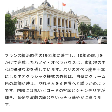
フランス統治時代の1901年に着工し、10年の歳月を
かけて完成したハノイ・オペラハウスは、市街地の中
心に優雅な姿を残しています。パリのオペラ座を手本
にしたネオクラシック様式の外観は、白壁にクリーム
色の装飾が映え、訪れる人を別世界へと誘うかのよう
です。内部には赤いビロードの客席とシャンデリアが
輝き、音楽や演劇の舞台をいっそう華やかに彩りま
す。