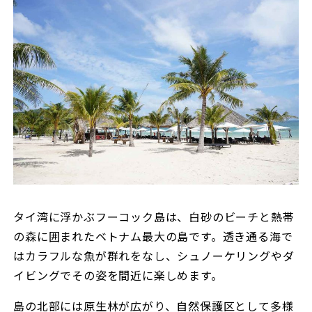
タイ湾に浮かぶフーコック島は、白砂のビーチと熱帯
の森に囲まれたベトナム最大の島です。透き通る海で
はカラフルな魚が群れをなし、シュノーケリングやダ
イビングでその姿を間近に楽しめます。
島の北部には原生林が広がり、自然保護区として多様