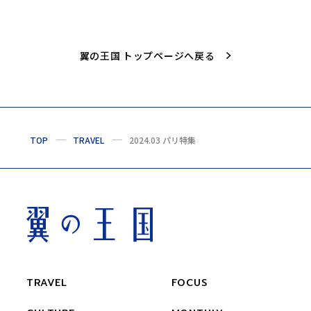
翼の王国 トップページへ戻る
TOP
TRAVEL
2024.03 パリ特集
TRAVEL
FOCUS