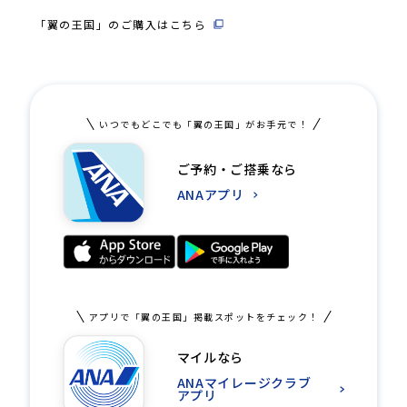
「翼の王国」のご購入はこちら
いつでもどこでも「翼の王国」がお手元で！
ご予約・ご搭乗なら
ANAアプリ
アプリで「翼の王国」掲載スポットをチェック！
マイルなら
ANAマイレージクラブ
アプリ