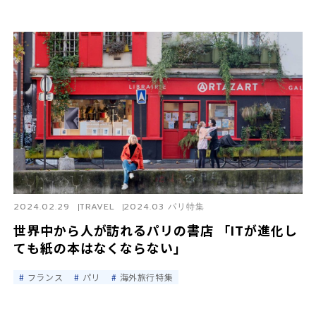
2024.02.29
TRAVEL
2024.03 パリ特集
世界中から人が訪れるパリの書店 「ITが進化し
ても紙の本はなくならない」
フランス
パリ
海外旅行特集