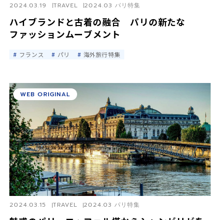
2024.03.19
TRAVEL
2024.03 パリ特集
ハイブランドと古着の融合 パリの新たな
ファッションムーブメント
フランス
パリ
海外旅行特集
WEB ORIGINAL
2024.03.15
TRAVEL
2024.03 パリ特集