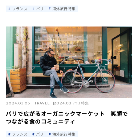
フランス
パリ
海外旅行特集
2024.03.05
TRAVEL
2024.03 パリ特集
パリで広がるオーガニックマーケット 笑顔で
つながる食のコミュニティ
フランス
パリ
海外旅行特集