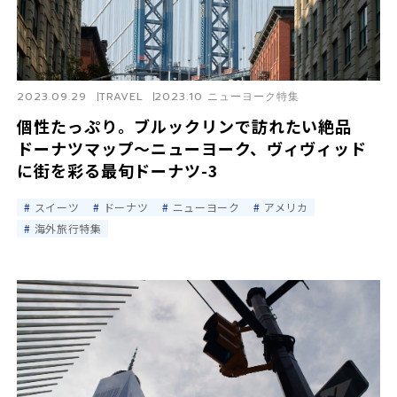
2023.09.29
TRAVEL
2023.10 ニューヨーク特集
個性たっぷり。ブルックリンで訪れたい絶品
ドーナツマップ〜ニューヨーク、ヴィヴィッド
に街を彩る最旬ドーナツ-3
スイーツ
ドーナツ
ニューヨーク
アメリカ
海外旅行特集