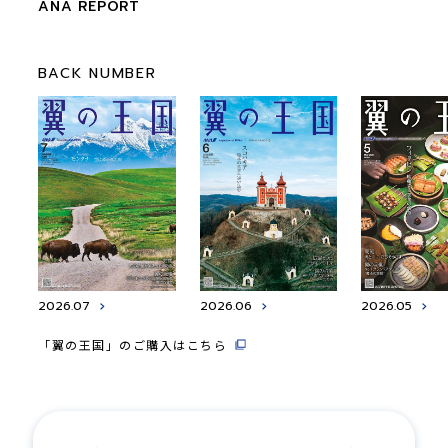
ANA REPORT
BACK NUMBER
2026.07
2026.06
2026.05
「翼の王国」のご購入はこちら