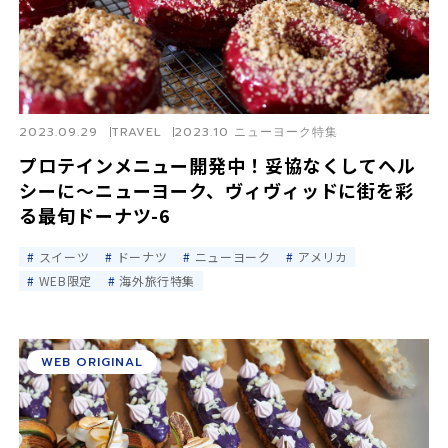
2023.09.29
TRAVEL
2023.10 ニューヨーク特集
プロテインメニュー開発中！妥協なくしてヘル
シーに〜ニューヨーク、ヴィヴィッドに街を彩
る最旬ドーナツ-6
スイーツ
ドーナツ
ニューヨーク
アメリカ
WEB限定
海外旅行特集
WEB ORIGINAL