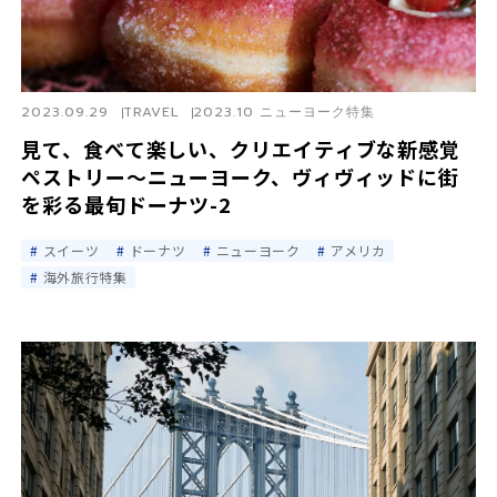
2023.09.29
TRAVEL
2023.10 ニューヨーク特集
見て、食べて楽しい、クリエイティブな新感覚
ペストリー〜ニューヨーク、ヴィヴィッドに街
を彩る最旬ドーナツ-2
スイーツ
ドーナツ
ニューヨーク
アメリカ
海外旅行特集