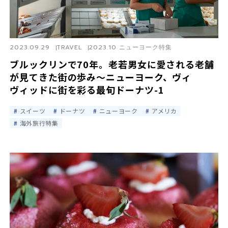
2023.09.29
TRAVEL
2023.10 ニューヨーク特集
ブルックリンで70年。老若男女に愛される老舗
が見てきた街の歩み〜ニューヨーク、ヴィ
ヴィッドに街を彩る最旬ドーナツ-1
スイーツ
ドーナツ
ニューヨーク
アメリカ
海外旅行特集