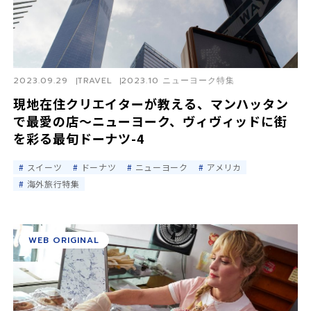
2023.09.29
TRAVEL
2023.10 ニューヨーク特集
現地在住クリエイターが教える、マンハッタン
で最愛の店〜ニューヨーク、ヴィヴィッドに街
を彩る最旬ドーナツ-4
スイーツ
ドーナツ
ニューヨーク
アメリカ
海外旅行特集
WEB ORIGINAL