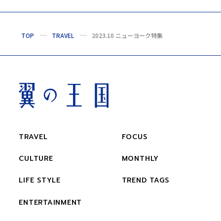
TOP
TRAVEL
2023.10 ニューヨーク特集
TRAVEL
FOCUS
CULTURE
MONTHLY
LIFE STYLE
TREND TAGS
ENTERTAINMENT