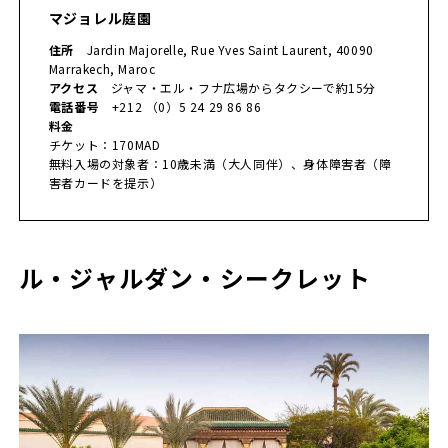
マジョレル庭園
住所
Jardin Majorelle, Rue Yves Saint Laurent, 40090
Marrakech, Maroc
アクセス
ジャマ・エル・フナ広場からタクシーで約15分
電話番号
+212 （0）5 24 29 86 86
料金
チケット：170MAD
無料入場の対象者：10歳未満（大人同伴）、身体障害者（障
害者カードを提示）
ル・ジャルダン・シークレット