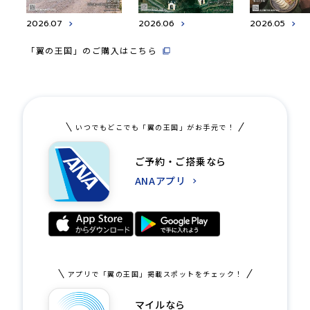
2026.07
2026.06
2026.05
「翼の王国」のご購入はこちら
いつでもどこでも「翼の王国」がお手元で！
ご予約・ご搭乗なら
ANAアプリ
アプリで「翼の王国」掲載スポットをチェック！
マイルなら