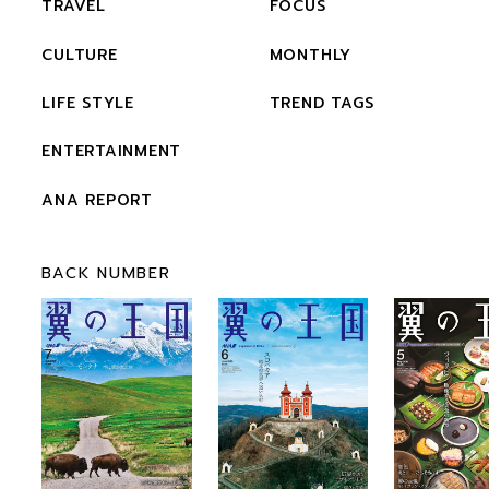
TRAVEL
FOCUS
CULTURE
MONTHLY
LIFE STYLE
TREND TAGS
ENTERTAINMENT
ANA REPORT
BACK NUMBER