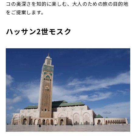
コの奥深さを知的に楽しむ、大人のための旅の目的地
をご提案します。
ハッサン2世モスク