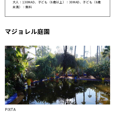
大人：130MAD、子ども（6歳以上）：30MAD、子ども（6歳
未満）：無料
マジョレル庭園
PIXTA