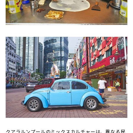
クアラルンプールのミックスカルチャーは、異なる民