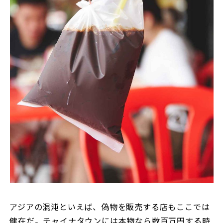
アジアの混沌といえば、偽物を販売する店もここでは
健在だ。チャイナタウンには本物なら数百万円する時