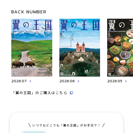
BACK NUMBER
2026.07
2026.06
2026.05
「翼の王国」のご購入はこちら
いつでもどこでも「翼の王国」がお手元で！