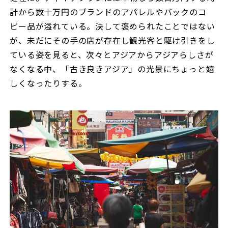
計から数十万円のブランドのアパレルやバックのコ
ピー品が溢れている。決して褒められたことではない
が、未だにその手の店が存在し観光客と駆け引きをし
ている姿を見ると、次々とアジアからアジアらしさが
なくなる中、「古き良きアジア」の光景にちょっと嬉
しくなったりする。