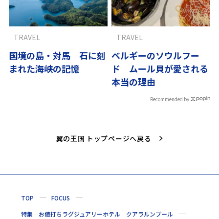
TRAVEL
TRAVEL
国境の島・対馬 石に刻
ベルギーのソウルフー
まれた海峡の記憶
ド ムール貝が愛される
本当の理由
Recommended by
翼の王国 トップページへ戻る
TOP
FOCUS
特集 お値打ちラグジュアリーホテル クアラルンプール