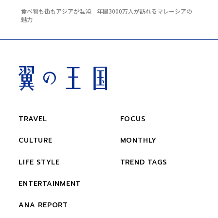
食べ物も街もアジアが混沌 年間3000万人が訪れるマレーシアの
魅力
TRAVEL
FOCUS
CULTURE
MONTHLY
LIFE STYLE
TREND TAGS
ENTERTAINMENT
ANA REPORT