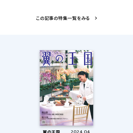
この記事の特集一覧をみる
翼の王国
2024.04