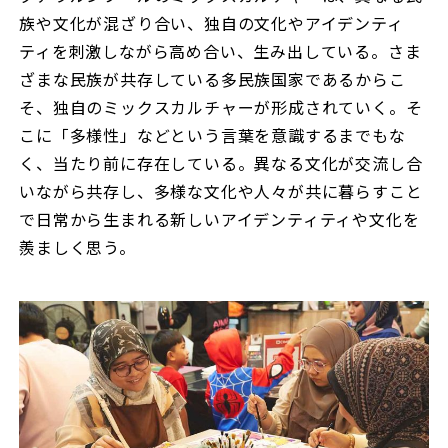
族や文化が混ざり合い、独自の文化やアイデンティ
ティを刺激しながら高め合い、生み出している。さま
ざまな民族が共存している多民族国家であるからこ
そ、独自のミックスカルチャーが形成されていく。そ
こに「多様性」などという言葉を意識するまでもな
く、当たり前に存在している。異なる文化が交流し合
いながら共存し、多様な文化や人々が共に暮らすこと
で日常から生まれる新しいアイデンティティや文化を
羨ましく思う。