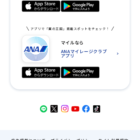
アプリで「翼の王国」掲載スポットをチェック！
マイルなら
ANAマイレージクラブ
アプリ