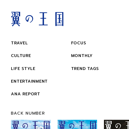
TRAVEL
FOCUS
CULTURE
MONTHLY
LIFE STYLE
TREND TAGS
ENTERTAINMENT
ANA REPORT
BACK NUMBER