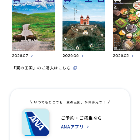
2026.07
2026.06
2026.05
「翼の王国」のご購入はこちら
いつでもどこでも「翼の王国」がお手元で！
ご予約・ご搭乗なら
ANAアプリ