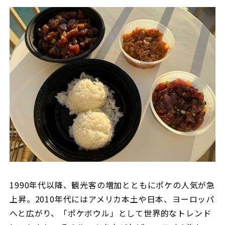
1990年代以降、観光客の増加とともにポケの人気が急
上昇。2010年代にはアメリカ本土や日本、ヨーロッパ
へと広がり、「ポケボウル」として世界的なトレンド