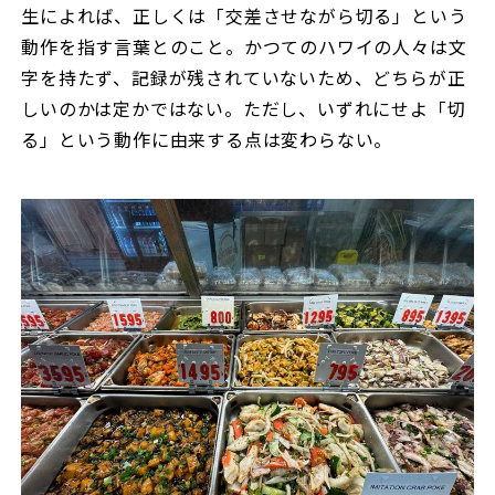
生によれば、正しくは「交差させながら切る」という
動作を指す言葉とのこと。かつてのハワイの人々は文
字を持たず、記録が残されていないため、どちらが正
しいのかは定かではない。ただし、いずれにせよ「切
る」という動作に由来する点は変わらない。