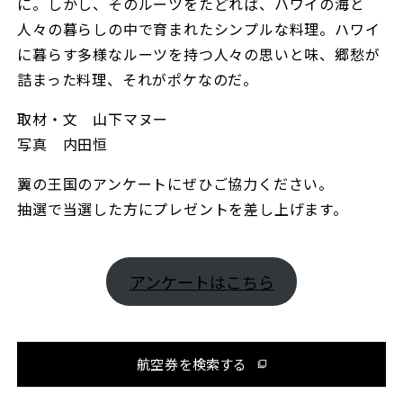
に。しかし、そのルーツをたどれば、ハワイの海と
人々の暮らしの中で育まれたシンプルな料理。ハワイ
に暮らす多様なルーツを持つ人々の思いと味、郷愁が
詰まった料理、それがポケなのだ。
取材・文 山下マヌー
写真 内田恒
翼の王国のアンケートにぜひご協力ください。
抽選で当選した方にプレゼントを差し上げます。
アンケートはこちら
航空券を検索する