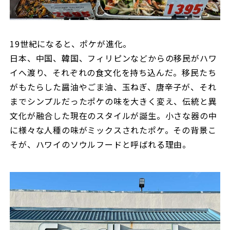
19世紀になると、ポケが進化。
日本、中国、韓国、フィリピンなどからの移民がハワ
イへ渡り、それぞれの食文化を持ち込んだ。移民たち
がもたらした醤油やごま油、玉ねぎ、唐辛子が、それ
までシンプルだったポケの味を大きく変え、伝統と異
文化が融合した現在のスタイルが誕生。小さな器の中
に様々な人種の味がミックスされたポケ。その背景こ
そが、ハワイのソウルフードと呼ばれる理由。