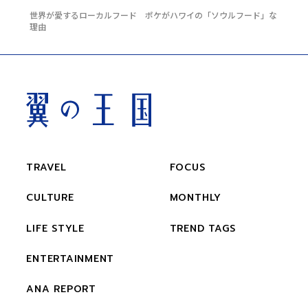
世界が愛するローカルフード ポケがハワイの「ソウルフード」な
理由
TRAVEL
FOCUS
CULTURE
MONTHLY
LIFE STYLE
TREND TAGS
ENTERTAINMENT
ANA REPORT