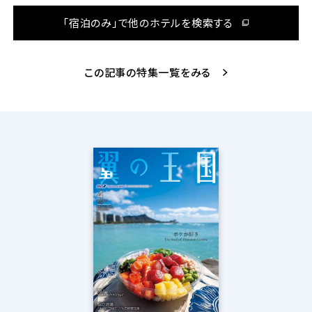
「宿泊のみ」で他のホテルを検索する
この記事の特集一覧をみる