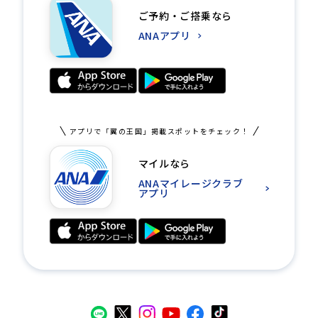
ご予約・ご搭乗なら
ANAアプリ
アプリで「翼の王国」掲載スポットをチェック！
マイルなら
ANAマイレージクラブ
アプリ