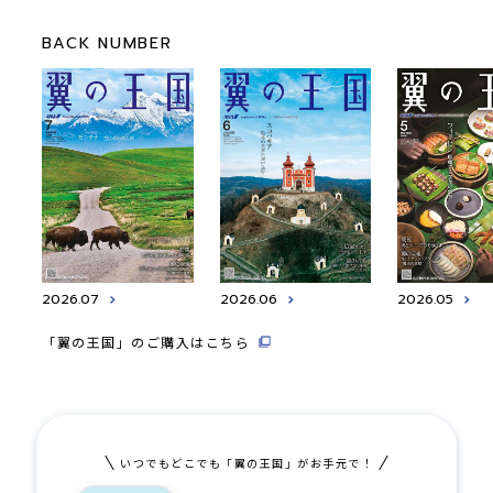
BACK NUMBER
2026.07
2026.06
2026.05
「翼の王国」のご購入はこちら
いつでもどこでも「翼の王国」がお手元で！