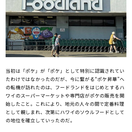
当初は「ポケ」が「ポケ」として特別に認識されてい
たわけではなかったのだが、今に繋がる“ポケ昇華”へ
の転機が訪れたのは、フードランドをはじめとするハ
ワイのスーパーマーケットや専門店がポケの販売を開
始したこと。これにより、地元の人々の間で定番料理
として親しまれ、次第にハワイのソウルフードとして
の地位を確立していったのだ。