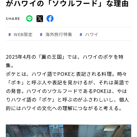
がハワイの「ソウルフード」な理由
SHARE
WEB限定
海外旅行特集
ハワイ
2025年4月の「翼の王国」では、ハワイのポケを特
集。
ポケとは、ハワイ語でPOKEと表記される料理。時々
「ポキ」と呼ぶ人や表記を見かけるが、それは英語で
の発音。ハワイのソウルフードであるPOKEは、やは
りハワイ語の「ポケ」と呼ぶのがふさわしいし、個人
的にはハワイの文化への理解につながると考える。