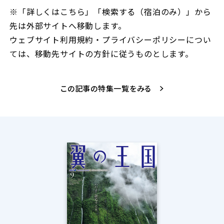
※「詳しくはこちら」「検索する（宿泊のみ）」から
先は外部サイトへ移動します。
ウェブサイト利用規約・プライバシーポリシーについ
ては、移動先サイトの方針に従うものとします。
この記事の特集一覧をみる