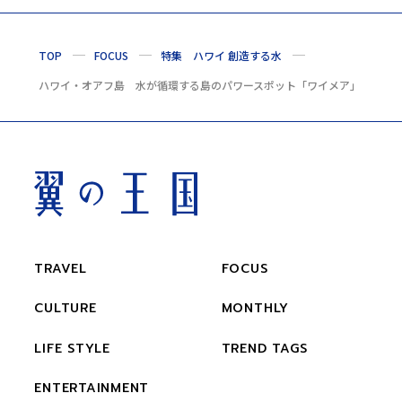
TOP
FOCUS
特集 ハワイ 創造する水
ハワイ・オアフ島 水が循環する島のパワースポット「ワイメア」
TRAVEL
FOCUS
CULTURE
MONTHLY
LIFE STYLE
TREND TAGS
ENTERTAINMENT