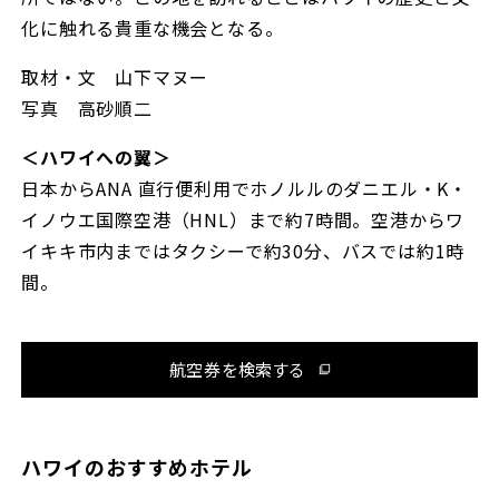
化に触れる貴重な機会となる。
取材・文 山下マヌー
写真 高砂順二
＜ハワイへの翼＞
日本からANA 直行便利用でホノルルのダニエル・K・
イノウエ国際空港（HNL）まで約7時間。空港からワ
イキキ市内まではタクシーで約30分、バスでは約1時
間。
航空券を検索する
ハワイのおすすめホテル