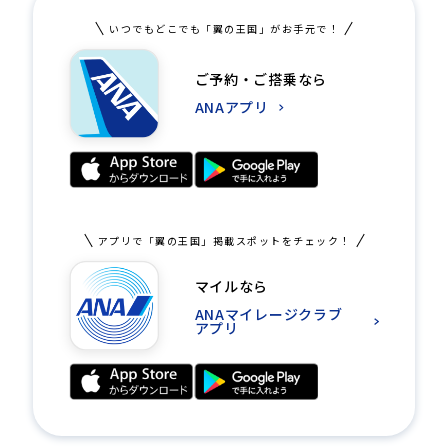
いつでもどこでも「翼の王国」がお手元で！
ご予約・ご搭乗なら
ANAアプリ
アプリで「翼の王国」掲載スポットをチェック！
マイルなら
ANAマイレージクラブ
アプリ