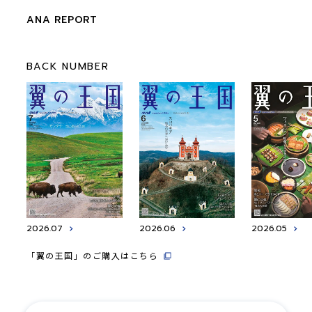
ANA REPORT
BACK NUMBER
2026.07
2026.06
2026.05
「翼の王国」のご購入はこちら