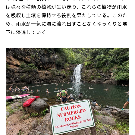
は様々な種類の植物が生い茂り、これらの植物が雨水
を吸収し土壌を保持する役割を果たしている。このた
め、雨水が一気に海に流れ出すことなくゆっくりと地
下に浸透していく。