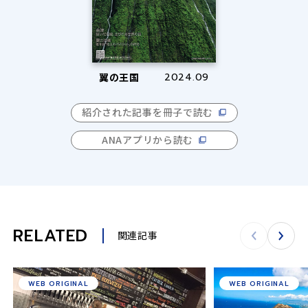
翼の王国
2024.09
紹介された記事を冊子で読む
ANAアプリから読む
RELATED
関連記事
WEB ORIGINAL
WEB ORIGINAL