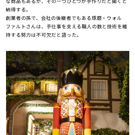
な商品もあるが、その一つひとつが手作りだと聞くと
納得する。
創業者の孫で、会社の後継者でもある琢磨・ウォル
ファルトさんは、手仕事を支える職人の数と技術を維
持する努力は不可欠だと語った。