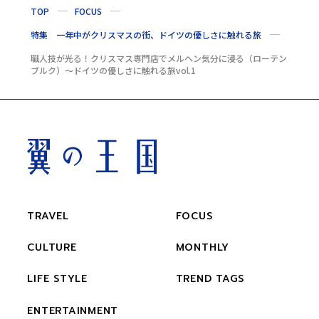
TOP
FOCUS
特集 一年中がクリスマスの街、ドイツの優しさに触れる旅
職人技が光る！クリスマス専門店でメルヘン気分に浸る（ローテン
ブルク）〜ドイツの優しさに触れる旅vol.1
TRAVEL
FOCUS
CULTURE
MONTHLY
LIFE STYLE
TREND TAGS
ENTERTAINMENT