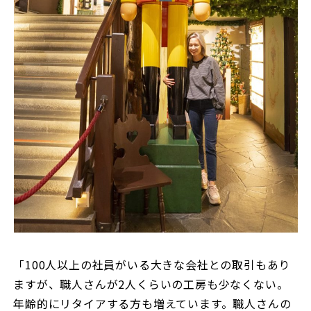
「100人以上の社員がいる大きな会社との取引もあり
ますが、職人さんが2人くらいの工房も少なくない。
年齢的にリタイアする方も増えています。職人さんの