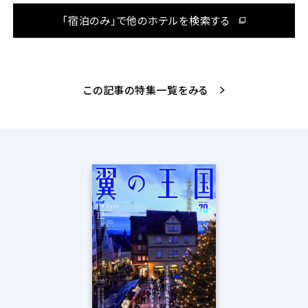
「宿泊のみ」で他のホテルを検索する
この記事の特集一覧をみる