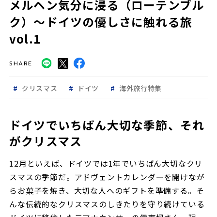
メルヘン気分に浸る（ローテンブル
ク）〜ドイツの優しさに触れる旅
vol.1
SHARE
クリスマス
ドイツ
海外旅行特集
ドイツでいちばん大切な季節、それ
がクリスマス
12月といえば、ドイツでは1年でいちばん大切なクリ
スマスの季節だ。アドヴェントカレンダーを開けなが
らお菓子を焼き、大切な人へのギフトを準備する。そ
んな伝統的なクリスマスのしきたりを守り続けている