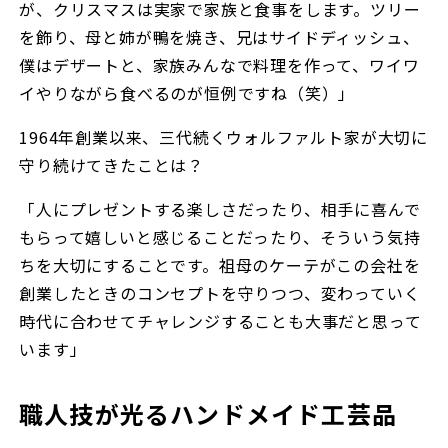
が、クリスマスは実家で家族と食事をします。ツリー
を飾り、母と姉が鴨を焼き、兄はサイドディッシュ、
僕はデザートと、家族みんなで料理を作って、ワイワ
イやりながら食べるのが恒例ですね（笑）」
1964年創業以来、三代続くウォルファルト家が大切に
守り続けてきたことは？
「人にプレゼントする楽しさだったり、相手に喜んで
もらって嬉しいと感じることだったり、そういう気持
ちを大切にすることです。祖母のケーテがこの会社を
創業したときのコンセプトを守りつつ、変わっていく
時代に合わせてチャレンジすることも大事だと思って
います」
職人技が光るハンドメイド工芸品