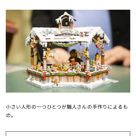
小さい人形の一つひとつが職人さんの手作りによるも
の。