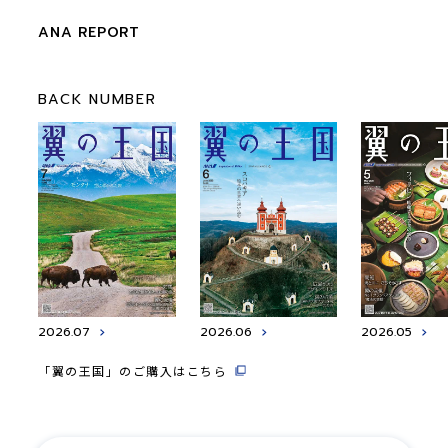
ANA REPORT
BACK NUMBER
2026.07
2026.06
2026.05
「翼の王国」のご購入はこちら