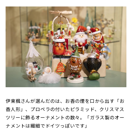
伊東楓さんが選んだのは、お香の煙を口から出す「お
香人形」、プロペラの付いたピラミッド、クリスマス
ツリーに飾るオーナメントの数々。「ガラス製のオー
ナメントは繊細でドイツっぽいです」