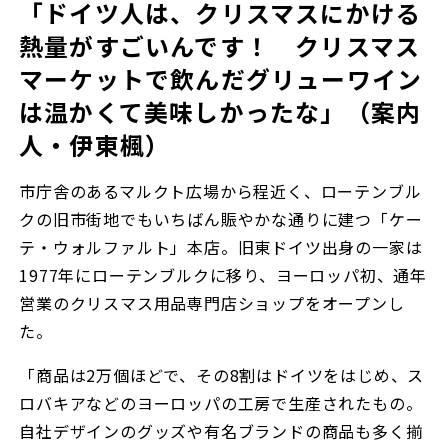
「ドイツ人は、クリスマスにかける
熱量がすごいんです！ クリスマス
マーケットで飲んだグリューワイン
は温かくて美味しかったな」（案内
人・伊東楓）
市庁舎のあるマルクト広場から程近く、ローテンブル
クの旧市街地でもいちばん賑やかな通りに建つ「ケー
テ・ウォルファルト」本店。旧東ドイツ出身の一家は
1977年にローテンブルクに移り、ヨーロッパ初、通年
営業のクリスマス用品専門店ショップをオープンし
た。
「商品は2万個ほどで、その8割はドイツをはじめ、ス
ロバキアなどのヨーロッパの工房で生産されたもの。
自社デザインのグッズや有名ブランドの商品も多く揃