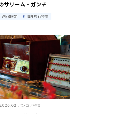
ーのサリーム・ガンチ
WEB限定
海外旅行特集
2026.02 バンコク特集