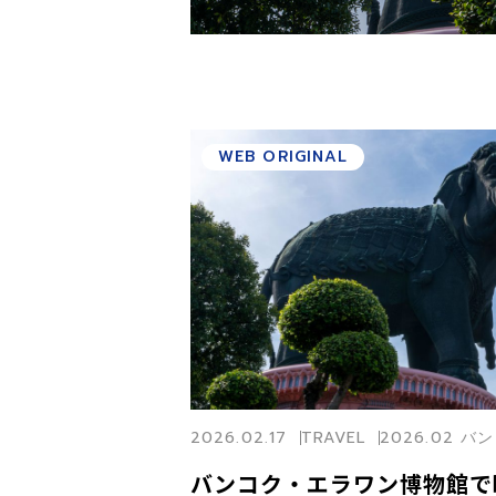
WEB ORIGINAL
2026.02.17
TRAVEL
2026.02 
バンコク・エラワン博物館で