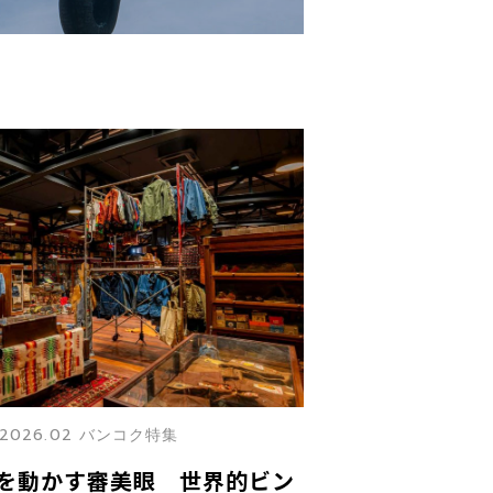
2026.02 バンコク特集
を動かす審美眼 世界的ビン