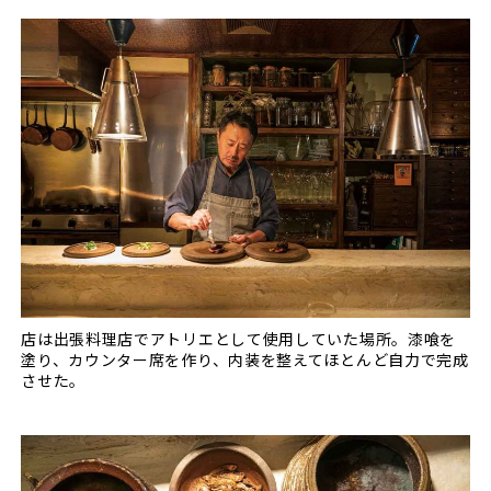
店は出張料理店でアトリエとして使用していた場所。漆喰を
塗り、カウンター席を作り、内装を整えてほとんど自力で完成
させた。