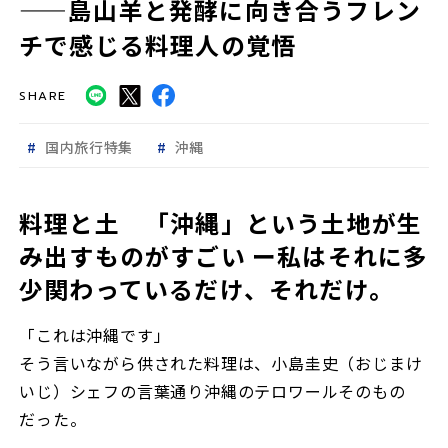
——島山羊と発酵に向き合うフレン
チで感じる料理人の覚悟
SHARE
国内旅行特集
沖縄
料理と土 「沖縄」という土地が生
み出すものがすごい ー私はそれに多
少関わっているだけ、それだけ。
「これは沖縄です」
そう言いながら供された料理は、小島圭史（おじまけ
いじ）シェフの言葉通り沖縄のテロワールそのもの
だった。