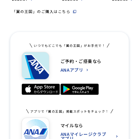
「翼の王国」のご購入はこちら
いつでもどこでも「翼の王国」がお手元で！
ご予約・ご搭乗なら
ANAアプリ
アプリで「翼の王国」掲載スポットをチェック！
マイルなら
ANAマイレージクラブ
アプリ