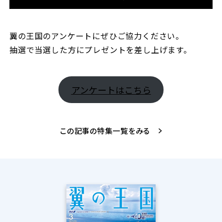
翼の王国のアンケートにぜひご協力ください。
抽選で当選した方にプレゼントを差し上げます。
アンケートはこちら
この記事の特集一覧をみる