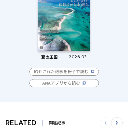
翼の王国
2026.03
紹介された記事を冊子で読む
ANAアプリから読む
RELATED
関連記事