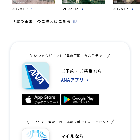
2026.07
2026.06
2026.05
「翼の王国」のご購入はこちら
いつでもどこでも「翼の王国」がお手元で！
ご予約・ご搭乗なら
ANAアプリ
アプリで「翼の王国」掲載スポットをチェック！
マイルなら