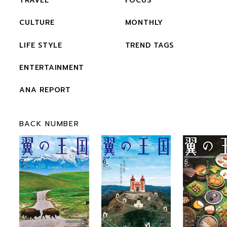
TRAVEL
FOCUS
CULTURE
MONTHLY
LIFE STYLE
TREND TAGS
ENTERTAINMENT
ANA REPORT
BACK NUMBER