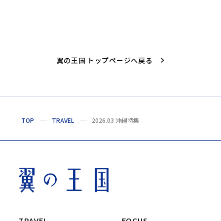
翼の王国 トップページへ戻る
TOP
TRAVEL
2026.03 沖縄特集