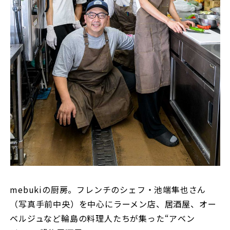
mebukiの厨房。フレンチのシェフ・池端隼也さん
（写真手前中央）を中心にラーメン店、居酒屋、オー
ベルジュなど輪島の料理人たちが集った“アベン