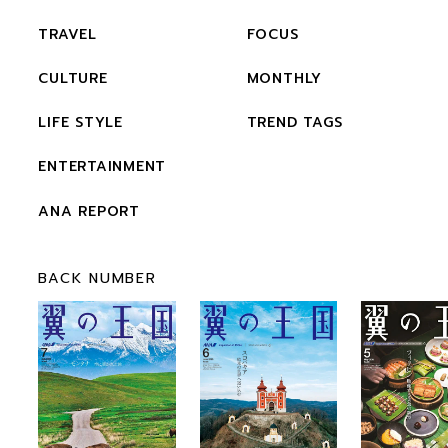
TRAVEL
FOCUS
CULTURE
MONTHLY
LIFE STYLE
TREND TAGS
ENTERTAINMENT
ANA REPORT
BACK NUMBER