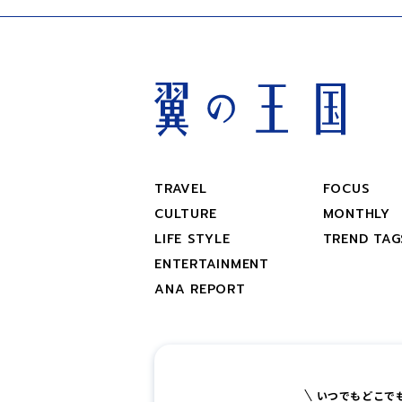
TRAVEL
FOCUS
CULTURE
MONTHLY
LIFE STYLE
TREND TAG
ENTERTAINMENT
ANA REPORT
いつでもどこで