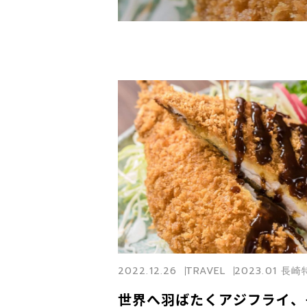
2022.12.26
TRAVEL
2023.01 長
世界へ羽ばたくアジフライ、