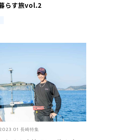
らす旅vol.2
集
2023.01 長崎特集