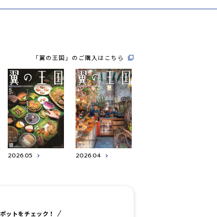
「翼の王国」のご購入はこちら
2026.05
2026.04
ポットをチェック！