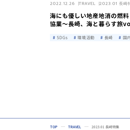
2022.12.26
TRAVEL
2023.01 長
海にも優しい地産地消の燃料
協業〜長崎、海と暮らす旅vol
SDGs
環境活動
長崎
国
TOP
TRAVEL
2023.01 長崎特集