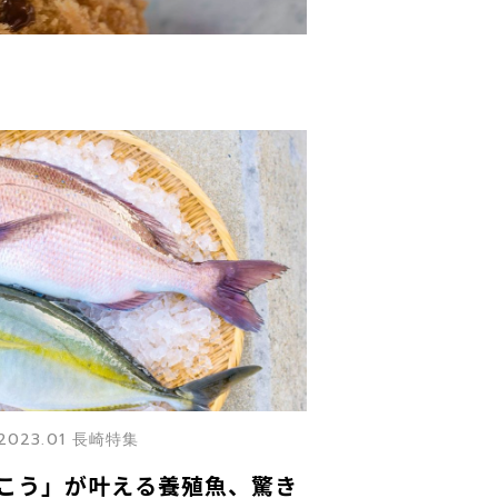
2023.01 長崎特集
こう」が叶える養殖魚、驚き