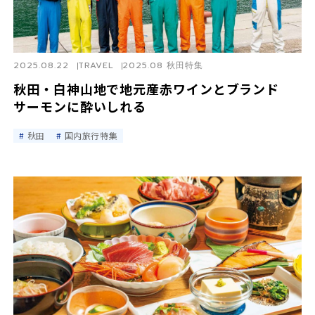
2025.08.22
TRAVEL
2025.08 秋田特集
秋田・白神山地で地元産赤ワインとブランド
サーモンに酔いしれる
秋田
国内旅行特集