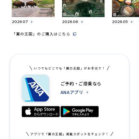
2026.07
2026.06
2026.05
「翼の王国」のご購入はこちら
いつでもどこでも「翼の王国」がお手元で！
ご予約・ご搭乗なら
ANAアプリ
アプリで「翼の王国」掲載スポットをチェック！