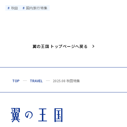
秋田
国内旅行特集
翼の王国 トップページへ戻る
TOP
TRAVEL
2025.08 秋田特集