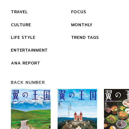
TRAVEL
FOCUS
CULTURE
MONTHLY
LIFE STYLE
TREND TAGS
ENTERTAINMENT
ANA REPORT
BACK NUMBER