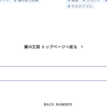
サステナブル
翼の王国 トップページへ戻る
BACK NUMBER