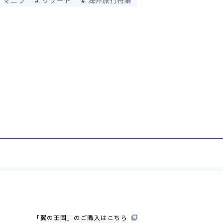
「翼の王国」のご購入はこちら