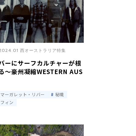
2024.01 西オーストラリア特集
バーにサーフカルチャーが根
〜豪州凝縮WESTERN AUS
マーガレット・リバー
秘境
ーフィン