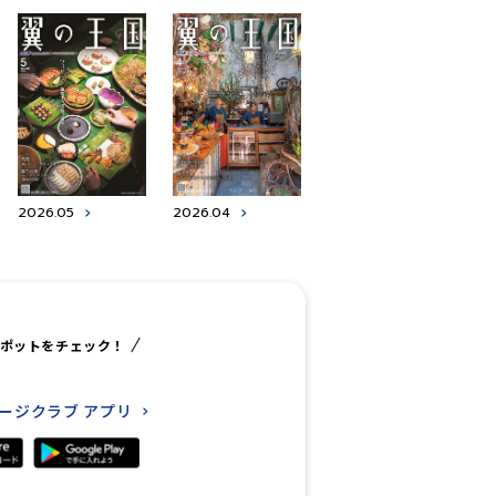
2026.05
2026.04
ポットをチェック！
レージクラブ
アプリ