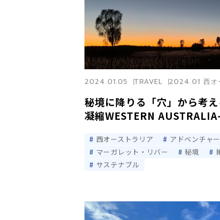
2024.01.05
TRAVEL
2024.01 
秘境に降りる「穴」から考え
凝縮WESTERN AUSTRALIA
西オーストラリア
アドベンチャ
マーガレット・リバー
秘境
サステナブル