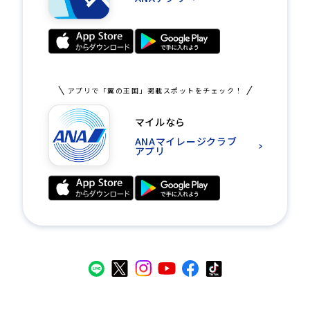
アプリで「翼の王国」掲載スポットをチェック！
マイルなら
ANAマイレージクラブ
アプリ