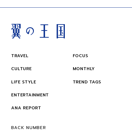
TRAVEL
FOCUS
CULTURE
MONTHLY
LIFE STYLE
TREND TAGS
ENTERTAINMENT
ANA REPORT
BACK NUMBER