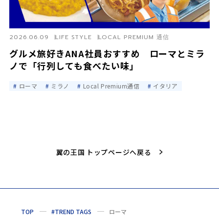
2026.06.09
LIFE STYLE
LOCAL PREMIUM 通信
グルメ旅好きANA社員おすすめ ローマとミラ
ノで「行列しても食べたい味」
ローマ
ミラノ
Local Premium通信
イタリア
翼の王国 トップページへ戻る
TOP
#TREND TAGS
ローマ