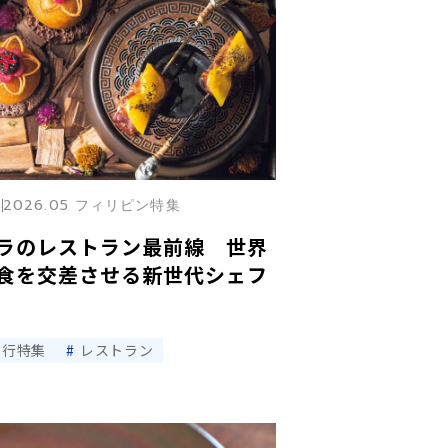
2026.05 フィリピン特集
ラのレストラン最前線 世界
食を交差させる新世代シェフ
旅行特集
レストラン