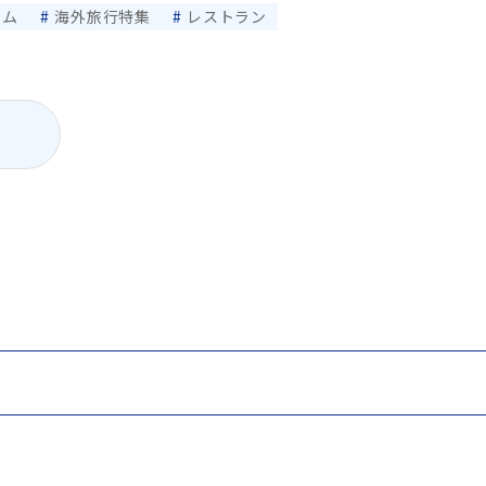
ナム
海外旅行特集
レストラン