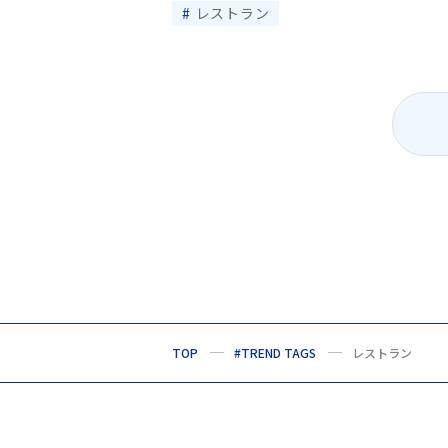
レストラン
TOP
#TREND TAGS
レストラン