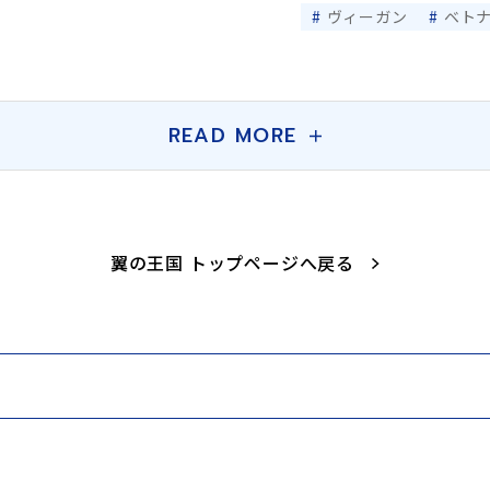
ヴィーガン
ベト
READ MORE
翼の王国 トップページへ戻る