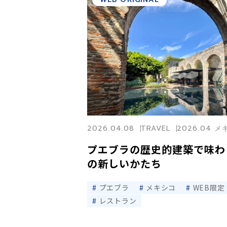
2026.04.08
TRAVEL
2026.04 
プエブラの歴史的建築で味わ
の新しいかたち
プエブラ
メキシコ
WEB限定
レストラン