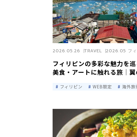
2026.05.26
TRAVEL
2026.05 
フィリピンの多彩な魅力を巡
美食・アートに触れる旅｜翼
フィリピン
WEB限定
海外旅