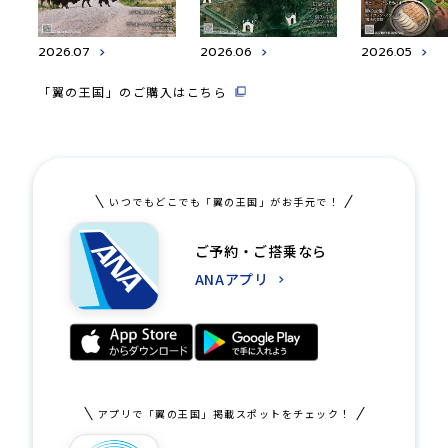
2026.07
2026.06
2026.05
「翼の王国」のご購入はこちら
いつでもどこでも「翼の王国」がお手元で！
ご予約・ご搭乗なら
ANAアプリ
アプリで「翼の王国」掲載スポットをチェック！