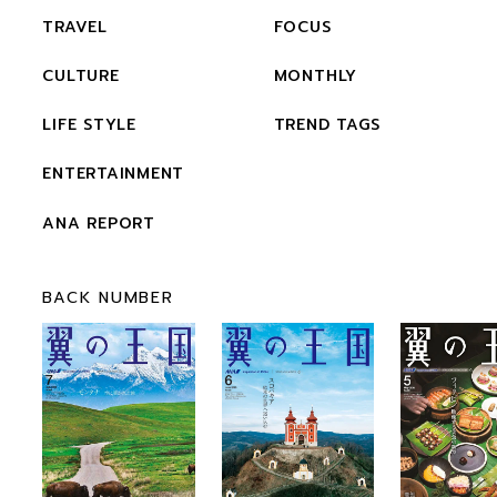
TRAVEL
FOCUS
CULTURE
MONTHLY
LIFE STYLE
TREND TAGS
ENTERTAINMENT
ANA REPORT
BACK NUMBER