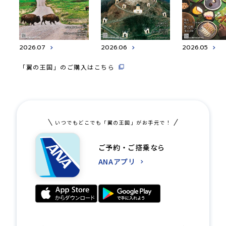
2026.07
2026.06
2026.05
「翼の王国」のご購入はこちら
いつでもどこでも「翼の王国」がお手元で！
ご予約・ご搭乗なら
ANAアプリ