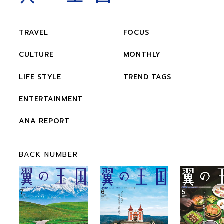
TRAVEL
FOCUS
CULTURE
MONTHLY
LIFE STYLE
TREND TAGS
ENTERTAINMENT
ANA REPORT
BACK NUMBER