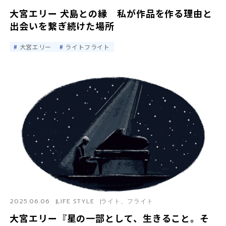
大宮エリー 犬島との縁 私が作品を作る理由と
出会いを繋ぎ続けた場所
大宮エリー
ライトフライト
2025.06.06
LIFE STYLE
ライト、フライト
大宮エリー『星の一部として、生きること。そ