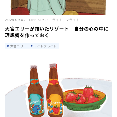
2025.09.02
LIFE STYLE
ライト、フライト
大宮エリーが描いたリゾート 自分の心の中に
理想郷を作っておく
大宮エリー
ライトフライト