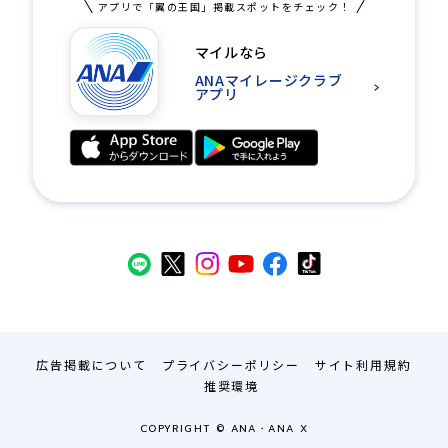
アプリで「翼の王国」掲載スポットをチェック！
マイルなら
ANAマイレージクラブ
アプリ
広告掲載について
プライバシーポリシー
サイト利用規約
推奨環境
COPYRIGHT © ANA・ANA X