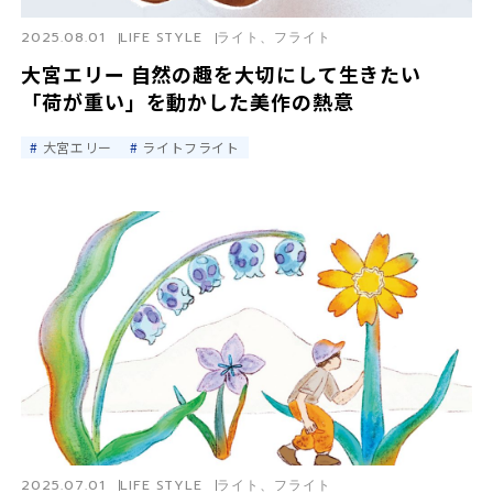
2025.08.01
LIFE STYLE
ライト、フライト
大宮エリー 自然の趣を大切にして生きたい
「荷が重い」を動かした美作の熱意
大宮エリー
ライトフライト
2025.07.01
LIFE STYLE
ライト、フライト