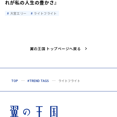
れが私の人生の豊かさ』
大宮エリー
ライトフライト
翼の王国 トップページへ戻る
TOP
#TREND TAGS
ライトフライト