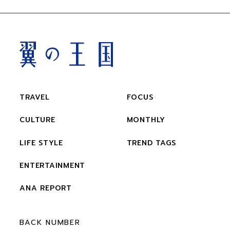
TRAVEL
FOCUS
CULTURE
MONTHLY
LIFE STYLE
TREND TAGS
ENTERTAINMENT
ANA REPORT
BACK NUMBER