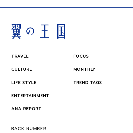
TRAVEL
FOCUS
CULTURE
MONTHLY
LIFE STYLE
TREND TAGS
ENTERTAINMENT
ANA REPORT
BACK NUMBER