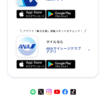
アプリで「翼の王国」掲載スポットをチェック！
マイルなら
ANAマイレージクラブ
アプリ