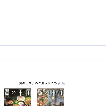
「翼の王国」のご購入はこちら