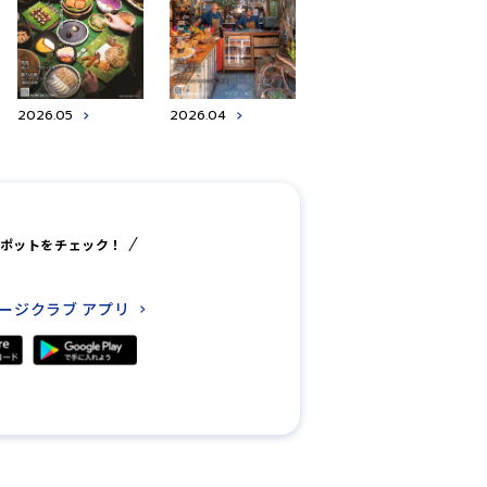
2026.05
2026.04
ポットをチェック！
レージクラブ
アプリ