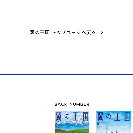
翼の王国 トップページへ戻る
BACK NUMBER