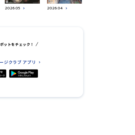
2026.05
2026.04
ポットをチェック！
レージクラブ
アプリ