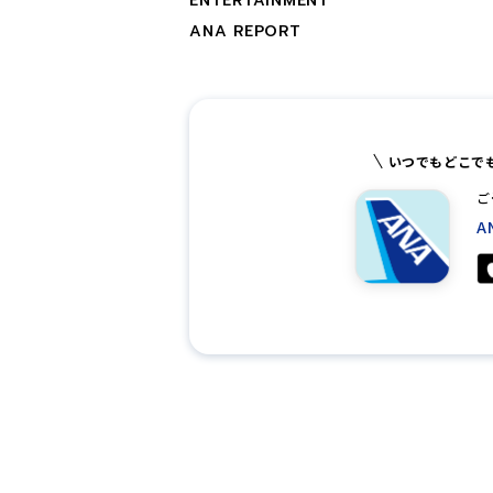
ENTERTAINMENT
ANA REPORT
いつでもどこで
ご
A