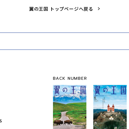
翼の王国 トップページへ戻る
BACK NUMBER
S